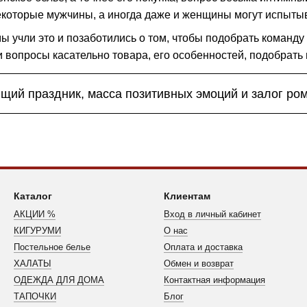
которые мужчины, а иногда даже и женщины могут испытыв
мы учли это и позаботились о том, чтобы подобрать команд
 вопросы касательно товара, его особенностей, подобрать п
ящий праздник, масса позитивных эмоций и залог ро
Каталог
Клиентам
АКЦИИ %
Вход в личный кабинет
КИГУРУМИ
О нас
Постельное белье
Оплата и доставка
ХАЛАТЫ
Обмен и возврат
ОДЕЖДА ДЛЯ ДОМА
Контактная информация
ТАПОЧКИ
Блог