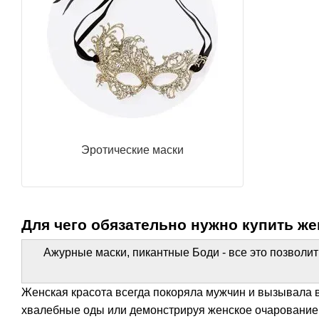
Эротические маски
Для чего обязательно нужно купить же
Ажурные маски, пикантные Боди - все это позволи
Женская красота всегда покоряла мужчин и вызывала 
хвалебные оды или демонстрируя женское очарование на 