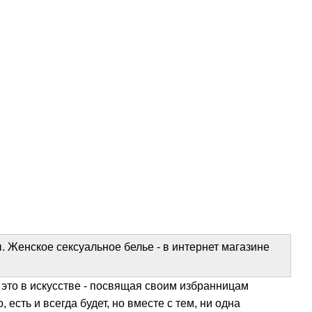
 Женское сексуальное белье - в интернет магазине
это в искусстве - посвящая своим избранницам
сть и всегда будет, но вместе с тем, ни одна