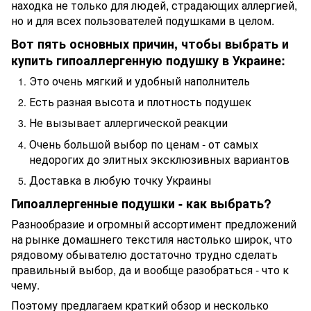
находка не только для людей, страдающих аллергией,
но и для всех пользователей подушками в целом.
Вот пять основных причин, чтобы выбрать и
купить гипоаллергенную подушку в Украине:
Это очень мягкий и удобный наполнитель
Есть разная высота и плотность подушек
Не вызывает аллергической реакции
Очень большой выбор по ценам - от самых
недорогих до элитных эксклюзивных вариантов
Доставка в любую точку Украины
Гипоаллергенные подушки - как выбрать?
Разнообразие и огромный ассортимент предложений
на рынке домашнего текстиля настолько широк, что
рядовому обывателю достаточно трудно сделать
правильный выбор, да и вообще разобраться - что к
чему.
Поэтому предлагаем краткий обзор и несколько