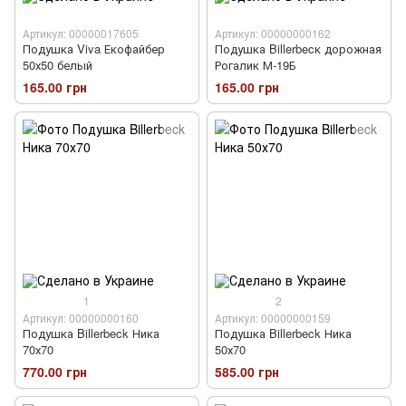
Артикул: 00000017605
Артикул: 00000000162
Подушка Viva Екофайбер
Подушка Billerbecк дорожная
50х50 белый
Рогалик М-19Б
165.00 грн
165.00 грн
1
2
Артикул: 00000000160
Артикул: 00000000159
Подушка Billerbeck Ника
Подушка Billerbeck Ника
70х70
50х70
770.00 грн
585.00 грн