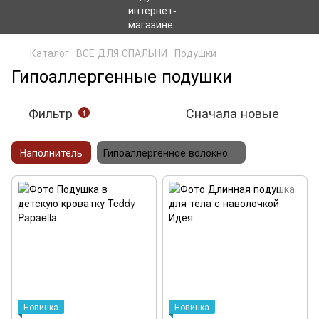
Каталог
ВСЕ ДЛЯ СПАЛЬНИ
Подушки
Гипоаллергенные подушки
Фильтр
Сначала новые
1
Наполнитель
Гипоаллергенное волокно
Новинка
Новинка