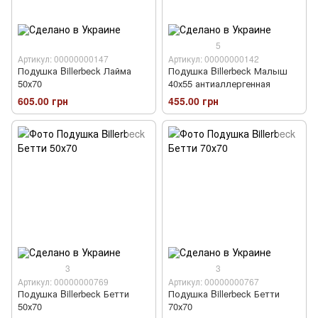
5
Артикул: 00000000147
Артикул: 00000000142
Подушка Billerbeck Лайма
Подушка Billerbeck Малыш
50х70
40х55 антиаллергенная
605.00 грн
455.00 грн
3
3
Артикул: 00000000769
Артикул: 00000000767
Подушка Billerbeck Бетти
Подушка Billerbeck Бетти
50х70
70х70