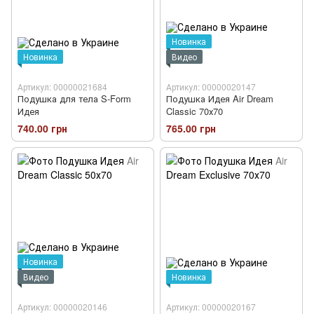
Новинка
Новинка
Видео
Артикул: 00000021684
Артикул: 00000020147
Подушка для тела S-Form
Подушка Идея Air Dream
Идея
Classic 70х70
740.00 грн
765.00 грн
Новинка
Видео
Новинка
Артикул: 00000020146
Артикул: 00000020167