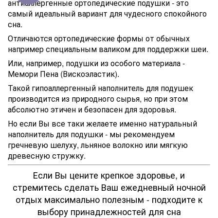
антиаллергенные ортопедические подушки - это
самый идеальный вариант для чудесного спокойного
сна.
Отличаются ортопедические формы от обычных
например специальным валиком для поддержки шеи.
Или, например, подушки из особого материала -
Мемори Пена (Вискоэластик).
Такой гипоаллергенный наполнитель для подушек
производится из природного сырья, но при этом
абсолютно этичен и безопасен для здоровья.
Но если Вы все таки желаете именно натуральный
наполнитель для подушки - мы рекомендуем
гречневую шелуху, льняное волокно или мягкую
древесную стружку.
Если Вы цените крепкое здоровье, и
стремитесь сделать Ваш ежедневный ночной
отдых максимально полезным - подходите к
выбору принадлежностей для сна