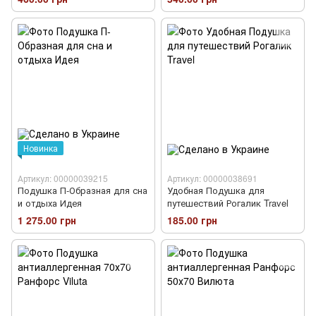
Новинка
Артикул: 00000039215
Артикул: 00000038691
Подушка П-Образная для сна
Удобная Подушка для
и отдыха Идея
путешествий Рогалик Travel
1 275.00 грн
185.00 грн