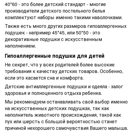
40*60 - это более детский стандарт - многие
производители детского постельного белья
комплектуют наборы именно такими наволочками.
Также есть много других размеров гипоаллергенных
подушек - например 45*45, или 50*50 - это
декоративные подушки с искусственным
наполнением.
Гипоаллергенные подушки для детей
Не секрет, что у всех родителей более высокие
требования к качеству детских товаров. Особенно,
если это касается сна и комфорта.
Детские антиаллергенные подушки и одеяла - залог
здоровья и полноценного отдыха ребенка.
Мы рекомендуем останавливать свой выбор именно
на искусственных детских подушках, так как
наполнитель животного происхождения, такой как
пух или шерсть с большой вероятностью станет
причиной нехорошего самочувствия Вашего малыша.