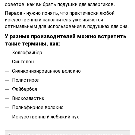
советов, как выбрать подушки для аллергиков.
Первое - нужно понять, что практически любой
искусственный наполнитель уже является
оптимальным для использования в подушках для сна.
У разных производителей можно встретить
такие термины, как:
Холлофайбер
Синтепон
Силиконизированное волокно
Полистирол
Файбербол
Вискоэластик
Полиэфирное волокно
Искусственный лебяжий пух