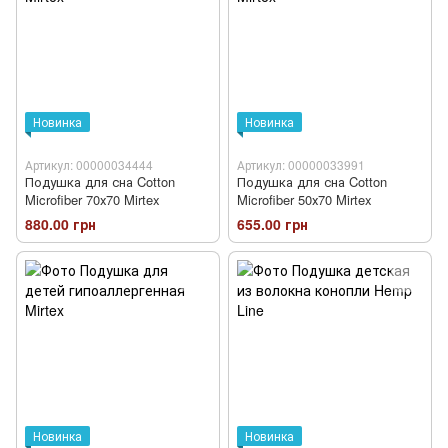
Новинка
Новинка
Артикул: 00000034444
Артикул: 00000033991
Подушка для сна Cotton
Подушка для сна Cotton
Microfiber 70х70 Mirtex
Microfiber 50х70 Mirtex
880.00 грн
655.00 грн
Новинка
Новинка