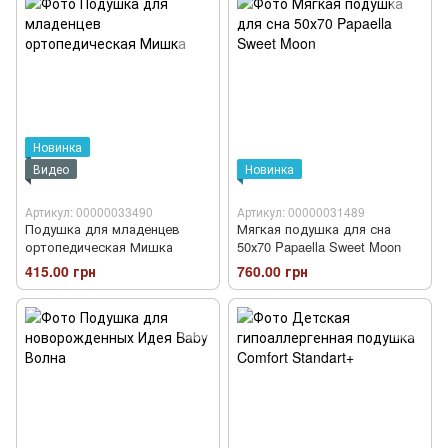
Новинка
Видео
Новинка
Артикул: 00000033490
Артикул: 00000031489
Подушка для младенцев
Мягкая подушка для сна
ортопедическая Мишка
50х70 Papaella Sweet Moon
415.00 грн
760.00 грн