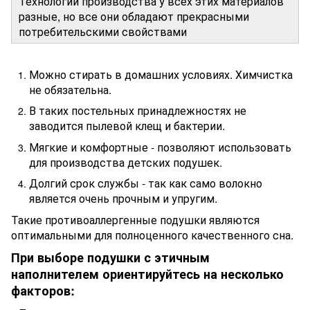
Технологии производства у всех этих материалов
разные, но все они обладают прекрасными
потребительскими свойствами
Можно стирать в домашних условиях. Химчистка
не обязательна.
В таких постельных принадлежностях не
заводится пылевой клещ и бактерии.
Мягкие и комфортные - позволяют использовать
для производства детских подушек.
Долгий срок службы - так как само волокно
является очень прочным и упругим.
Такие противоаллергенные подушки являются
оптимальными для полноценного качественного сна.
При выборе подушки с этичным
наполнителем ориентируйтесь на несколько
факторов: