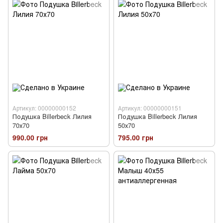
Артикул: 00000000152
Артикул: 00000000151
Подушка Billerbeck Лилия
Подушка Billerbeck Лилия
70х70
50х70
990.00 грн
795.00 грн