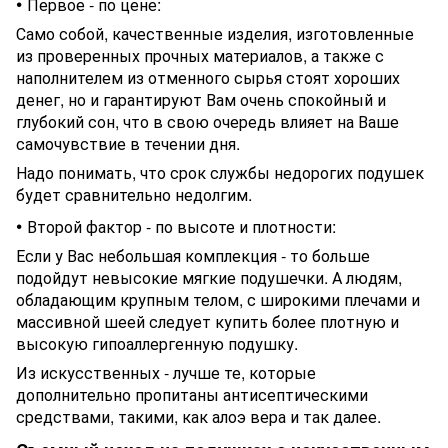
•
Первое - по цене:
Само собой, качественные изделия, изготовленные
из проверенных прочных материалов, а также с
наполнителем из отменного сырья стоят хороших
денег, но и гарантируют Вам очень спокойный и
глубокий сон, что в свою очередь влияет на Ваше
самочувствие в течении дня.
Надо понимать, что срок службы недорогих подушек
будет сравнительно недолгим.
•
Второй фактор - по высоте и плотности:
Если у Вас небольшая комплекция - то больше
подойдут невысокие мягкие подушечки. А людям,
обладающим крупным телом, с широкими плечами и
массивной шеей следует купить более плотную и
высокую гипоаллергенную подушку.
Из искусственных - лучше те, которые
дополнительно пропитаны антисептическими
средствами, такими, как алоэ вера и так далее.