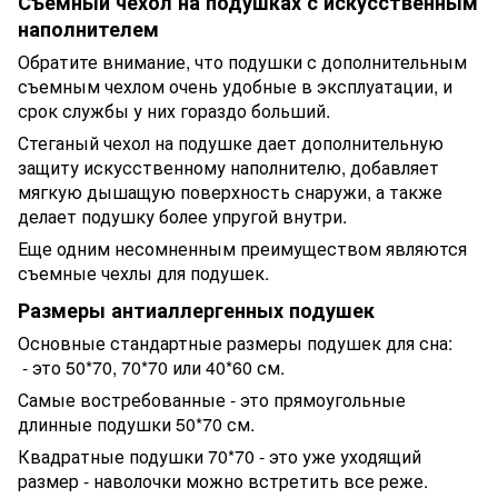
Съемный чехол на подушках с искусственным
наполнителем
Обратите внимание, что подушки с дополнительным
съемным чехлом очень удобные в эксплуатации, и
срок службы у них гораздо больший.
Стеганый чехол на подушке дает дополнительную
защиту искусственному наполнителю, добавляет
мягкую дышащую поверхность снаружи, а также
делает подушку более упругой внутри.
Еще одним несомненным преимуществом являются
съемные чехлы для подушек.
Размеры антиаллергенных подушек
Основные стандартные размеры подушек для сна:
- это 50*70, 70*70 или 40*60 см.
Самые востребованные - это прямоугольные
длинные подушки 50*70 см.
Квадратные подушки 70*70 - это уже уходящий
размер - наволочки можно встретить все реже.