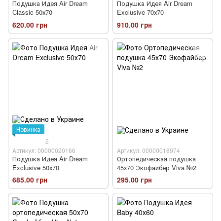
Подушка Идея Air Dream
Подушка Идея Air Dream
Classic 50х70
Exclusive 70х70
620.00 грн
910.00 грн
Новинка
2
Артикул: 00000020166
Артикул: 00000018974
Подушка Идея Air Dream
Ортопедическая подушка
Exclusive 50х70
45х70 Экофайбер Viva №2
685.00 грн
295.00 грн