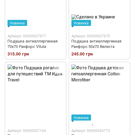
Новинка
Новинка
Артикул: 00000037977
Артикул: 00000037975
Подушка антиаллергенная
Подушка антиаллергенная
70х70 Ранфорс Viluta
Ранфорс 50х70 Вилюта
315.00 грн
245.00 грн
Новинка
1
Артикул: 00000037104
Артикул: 00000034775