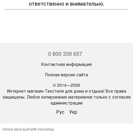
ответственно и внимательно.
0 800 339 657
Контактная информация
Полная версия сайта
© 2014—2026
Интернет магазин Текстиля для дома и отдыха! Все права
защищены. Любое копирование материалов только с согласия
администрации
Рус
Укр
Online store built with Horoshop