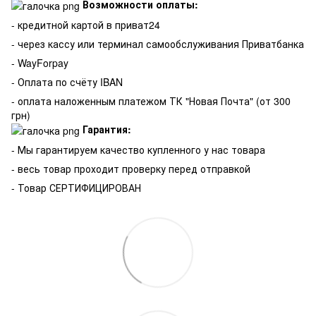
Возможности оплаты:
- кредитной картой в приват24
- через кассу или терминал самообслуживания Приватбанка
- WayForpay
- Оплата по счёту IBAN
- оплата наложенным платежом ТК "Новая Почта" (от 300
грн)
Гарантия:
-
Мы гарантируем качество купленного у нас товара
- весь товар проходит проверку перед отправкой
- Товар СЕРТИФИЦИРОВАН