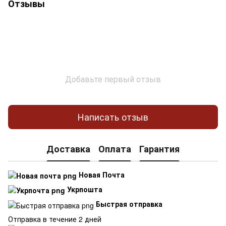
Отзывы
Добавьте первый отзыв
Написать отзыв
Доставка
Оплата
Гарантия
Новая Почта
Укрпошта
Быстрая отправка
Отправка в течение 2 дней