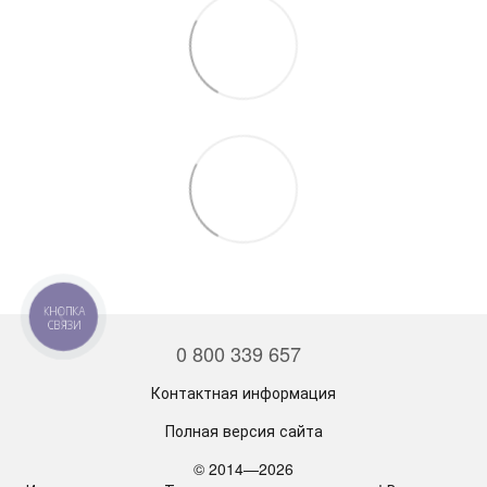
КНОПКА
СВЯЗИ
0 800 339 657
Контактная информация
Полная версия сайта
© 2014—2026