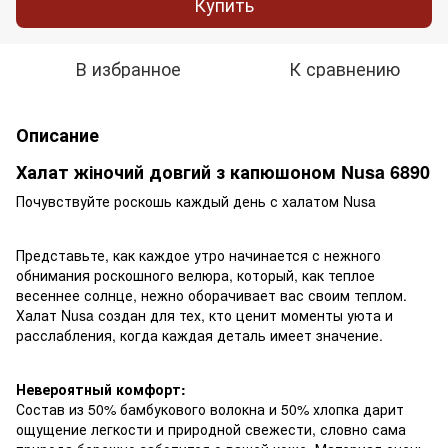
Купить
В избранное
К сравнению
Описание
Халат жіночий довгий з капюшоном Nusa 6890
Почувствуйте роскошь каждый день с халатом Nusa
Представьте, как каждое утро начинается с нежного
обнимания роскошного велюра, который, как теплое
весеннее солнце, нежно оборачивает вас своим теплом.
Халат Nusa создан для тех, кто ценит моменты уюта и
расслабления, когда каждая деталь имеет значение.
Невероятный комфорт:
Состав из 50% бамбукового волокна и 50% хлопка дарит
ощущение легкости и природной свежести, словно сама