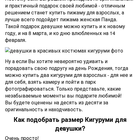
и практичный подарок своей любимой - отличным
решением станет купить пижаму для взрослых, а
лучше всего подойдет пижама женская Панда.
Такой подарок девушке можно купить и к новому
году, и на 8 марта, и ко дню влюбленных на 14
февраля.
Ну а если Вы хотите невероятно удивить и
порадовать свою подругу на день Рождения, тогда
можно купить два кигуруми для взрослых - для нее и
для себя, взять камеру и пойти в парк
фотографироваться. Только представьте, какие
незабываемые моменты вы подарите любимой!
Вы будете оценены на десять из десяти за
оригинальность и находчивость.
Как подобрать размер Кигуруми для
девушки?
Очень просто!