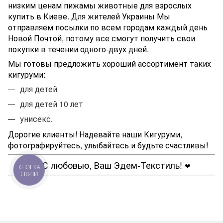
низким ценам пижамы животные для взрослых
купить в Киеве. Для жителей Украины Мы
отправляем посылки по всем городам каждый день
Новой Почтой, потому все смогут получить свои
покупки в течении одного-двух дней.
Мы готовы предложить хороший ассортимент таких
кигуруми:
для детей
для детей 10 лет
унисекс
.
Дорогие клиенты! Надевайте наши Кигуруми,
фотографируйтесь, улыбайтесь и будьте счастливы!
С любовью, Ваш Эдем-Текстиль!
❤
❤
КНОПКА
СВЯЗИ