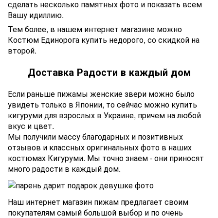
сделать несколько памятных фото и показать всем
Вашу идиллию.
Тем более, в нашем интернет магазине можно
Костюм Единорога купить недорого, со скидкой на
второй.
Доставка Радости в каждый дом
Если раньше пижамы женские звери можно было
увидеть только в Японии, то сейчас можно купить
кигуруми для взрослых в Украине, причем на любой
вкус и цвет.
Мы получили массу благодарных и позитивных
отзывов и классных оригинальных фото в наших
костюмах Кигуруми. Мы точно знаем - они приносят
много радости в каждый дом.
Наш интернет магазин пижам предлагает своим
покупателям самый большой выбор и по очень