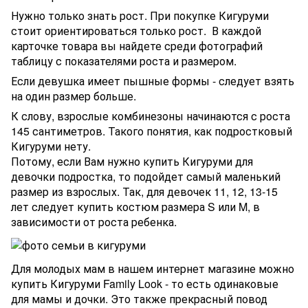
Нужно только знать рост. При покупке Кигуруми
стоит ориентироваться только рост. В каждой
карточке товара вы найдете среди фотографий
таблицу с показателями роста и размером.
Если девушка имеет пышные формы - следует взять
на один размер больше.
К слову, взрослые комбинезоны начинаются с роста
145 сантиметров. Такого понятия, как подростковый
Кигуруми нету.
Потому, если Вам нужно купить Кигуруми для
девочки подростка, то подойдет самый маленький
размер из взрослых. Так, для девочек 11, 12, 13-15
лет следует купить костюм размера S или M, в
зависимости от роста ребенка.
Для молодых мам в нашем интернет магазине можно
купить Кигуруми Family Look - то есть одинаковые
для мамы и дочки. Это также прекрасный повод