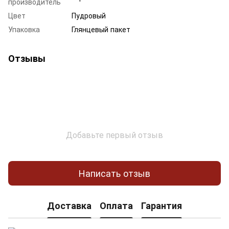
производитель
Цвет
Пудровый
Упаковка
Глянцевый пакет
Отзывы
Добавьте первый отзыв
Написать отзыв
Доставка
Оплата
Гарантия