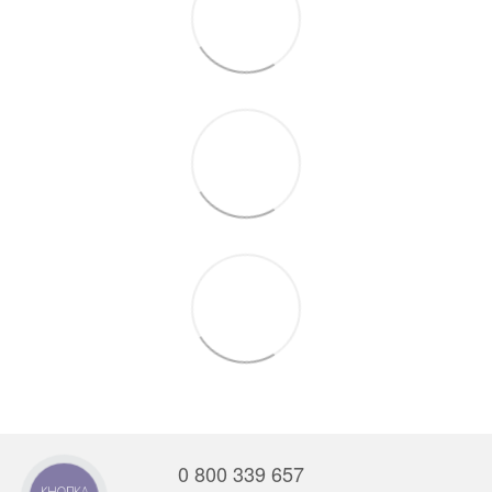
0 800 339 657
КНОПКА