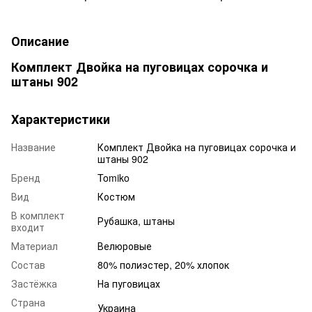
Описание
Комплект Двойка на пуговицах сорочка и
штаны 902
Характеристики
Название
Комплект Двойка на пуговицах сорочка и
штаны 902
Бренд
Tomiko
Вид
Костюм
В комплект
Рубашка, штаны
входит
Материал
Велюровые
Состав
80% полиэстер, 20% хлопок
Застёжка
На пуговицах
Страна
Украина