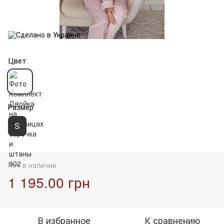
Цвет
Размер
S
Нет в наличии
1 195.00 грн
В избранное
К сравнению