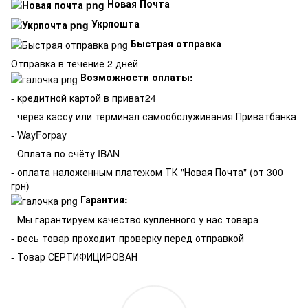
Новая Почта
Укрпошта
Быстрая отправка
Отправка в течение 2 дней
Возможности оплаты:
- кредитной картой в приват24
- через кассу или терминал самообслуживания Приватбанка
- WayForpay
- Оплата по счёту IBAN
- оплата наложенным платежом ТК "Новая Почта" (от 300
грн)
Гарантия:
-
Мы гарантируем качество купленного у нас товара
- весь товар проходит проверку перед отправкой
- Товар СЕРТИФИЦИРОВАН