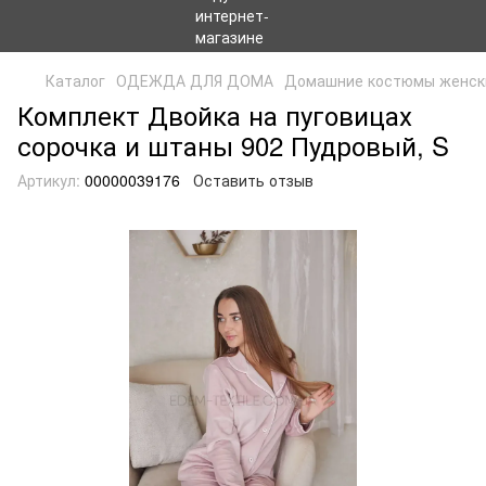
Каталог
ОДЕЖДА ДЛЯ ДОМА
Домашние костюмы женск
Комплект Двойка на пуговицах
сорочка и штаны 902 Пудровый, S
Артикул:
00000039176
Оставить отзыв