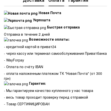
Доставка
Оплата
Гарантия
Новая Почта
Укрпошта
Быстрая отправка
Отправка в течение 2 дней
Возможности оплаты:
- кредитной картой в приват24
- через кассу или терминал самообслуживания Приватбанка
- WayForpay
- Оплата по счёту IBAN
- оплата наложенным платежом ТК "Новая Почта" (от 300
грн)
Гарантия:
-
Мы гарантируем качество купленного у нас товара
- весь товар проходит проверку перед отправкой
- Товар СЕРТИФИЦИРОВАН