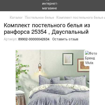
Каталог
Постельное белье
Комплект постельного белья 
Комплект постельного белья из
ранфорса 25354 , Двуспальный
Артикул:
89902-00000042634
Оставить отзыв