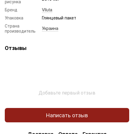
рисунка
Бренд
Viluta
Упаковка
Глянцевый пакет
Страна
Украина
производитель
Отзывы
Добавьте первый отзыв
Написать отзыв