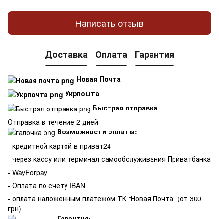
Написать отзыв
Доставка
Оплата
Гарантия
Новая Почта
Укрпошта
Быстрая отправка
Отправка в течение 2 дней
Возможности оплаты:
- кредитной картой в приват24
- через кассу или терминал самообслуживания Приватбанка
- WayForpay
- Оплата по счёту IBAN
- оплата наложенным платежом ТК "Новая Почта" (от 300
грн)
Гарантия: