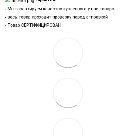
-
Мы гарантируем качество купленного у нас товара
- весь товар проходит проверку перед отправкой
- Товар СЕРТИФИЦИРОВАН