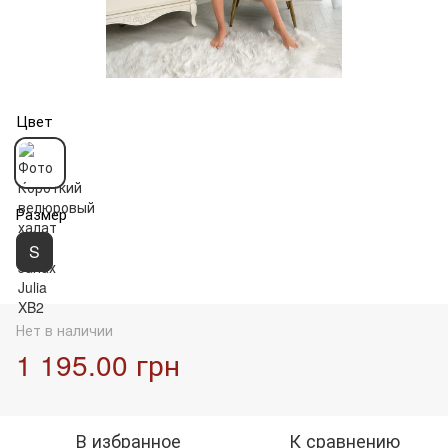
Цвет
Размер
S
Нет в наличии
1 195.00 грн
В избранное
К сравнению