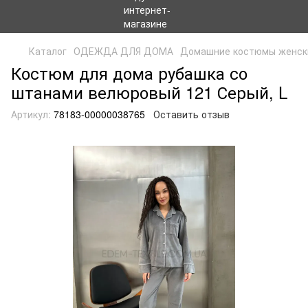
Каталог
ОДЕЖДА ДЛЯ ДОМА
Домашние костюмы женск
Костюм для дома рубашка со
штанами велюровый 121 Серый, L
Артикул:
78183-00000038765
Оставить отзыв