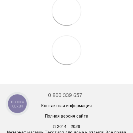
0 800 339 657
КНОПКА
Контактная информация
СВЯЗИ
Полная версия сайта
© 2014—2026
Интернет магазин Текстиля для дома и отдыха! Все права