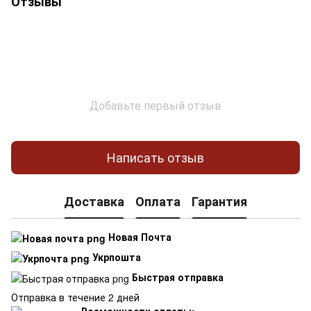
Отзывы
Добавьте первый отзыв
Написать отзыв
Доставка
Оплата
Гарантия
Новая Почта
Укрпошта
Быстрая отправка
Отправка в течение 2 дней