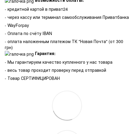
Возможности оплаты:
- кредитной картой в приват24
- через кассу или терминал самообслуживания Приватбанка
- WayForpay
- Оплата по счёту IBAN
- оплата наложенным платежом ТК "Новая Почта" (от 300
грн)
Гарантия:
-
Мы гарантируем качество купленного у нас товара
- весь товар проходит проверку перед отправкой
- Товар СЕРТИФИЦИРОВАН