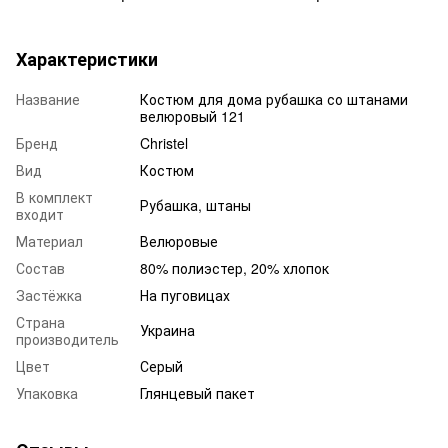
Характеристики
Название
Костюм для дома рубашка со штанами
велюровый 121
Бренд
Christel
Вид
Костюм
В комплект
Рубашка, штаны
входит
Материал
Велюровые
Состав
80% полиэстер, 20% хлопок
Застёжка
На пуговицах
Страна
Украина
производитель
Цвет
Серый
Упаковка
Глянцевый пакет