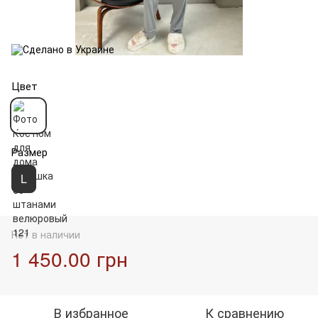
Цвет
Размер
L
Нет в наличии
1 450.00 грн
В избранное
К сравнению