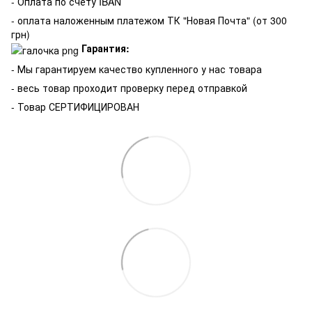
- Оплата по счёту IBAN
- оплата наложенным платежом ТК "Новая Почта" (от 300
грн)
Гарантия:
-
Мы гарантируем качество купленного у нас товара
- весь товар проходит проверку перед отправкой
- Товар СЕРТИФИЦИРОВАН