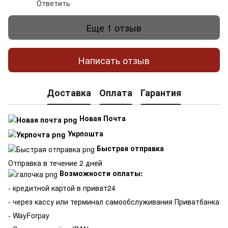
Ответить
Еще 1 отзыв
Написать отзыв
Доставка
Оплата
Гарантия
Новая Почта
Укрпошта
Быстрая отправка
Отправка в течение 2 дней
Возможности оплаты:
- кредитной картой в приват24
- через кассу или терминал самообслуживания Приватбанка
- WayForpay