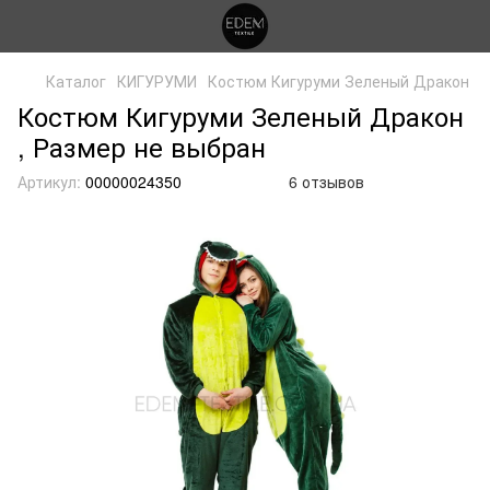
Каталог
КИГУРУМИ
Костюм Кигуруми Зеленый Дракон
Костюм Кигуруми Зеленый Дракон
, Размер не выбран
Артикул:
00000024350
6 отзывов