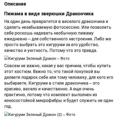
Описание
Пижама в виде зверюшки Дракончика
На один день превратится в веселого дракончика и
сделать незабываемую фотосессию. Или позволить
себе роскошь надевать необычную пижаму
ежедневно – для собственного настроения. Либо же
просто выбрать это кигуруми за его удобство,
качество и уютность. Потому что это правда.
Совсем не важно, какая у вас причина, чтобы купить
этот костюм. Важно то, что такой покупкой вы
делаете подарок себе или тому человеку, для кого его
выбираете. Кигуруми в стиле дракончика – это
красиво, весело и качественно. А еще очень
практично, потому что комплект выполнен из
износостойкой микрофибры и будет служить не один
год.