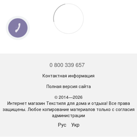
КНОПКА
СВЯЗИ
0 800 339 657
Контактная информация
Полная версия сайта
© 2014—2026
Интернет магазин Текстиля для дома и отдыха! Все права
защищены. Любое копирование материалов только с согласия
администрации
Рус
Укр