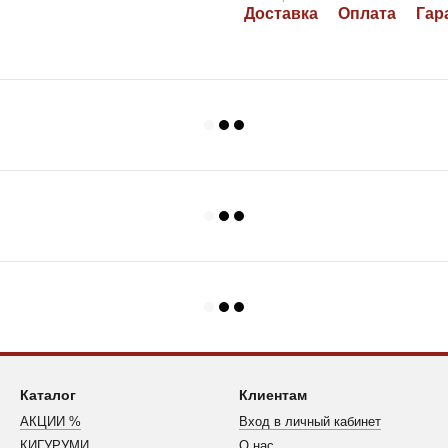
Доставка
Оплата
Гар
Каталог
Клиентам
АКЦИИ %
Вход в личный кабинет
КИГУРУМИ
О нас