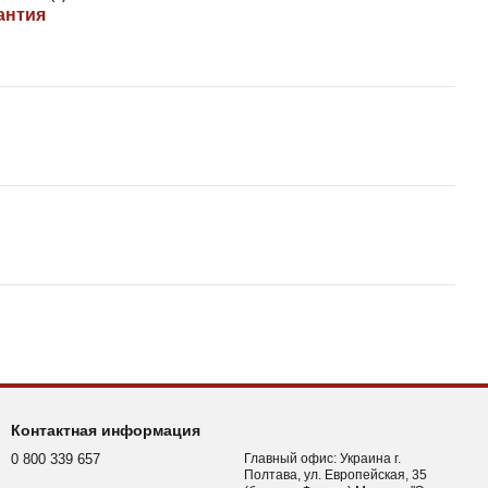
антия
Контактная информация
0 800 339 657
Главный офис: Украина г.
Полтава, ул. Европейская, 35