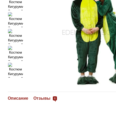
Описание
Отзывы
6