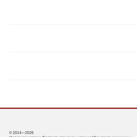
© 2014—2026