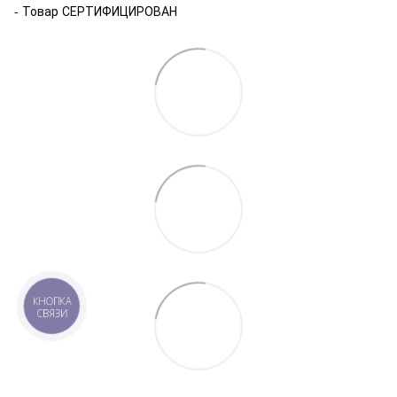
- Товар СЕРТИФИЦИРОВАН
КНОПКА
СВЯЗИ