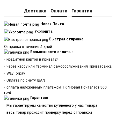
Доставка
Оплата
Гарантия
Новая Почта
Укрпошта
Быстрая отправка
Отправка в течение 2 дней
Возможности оплаты:
- кредитной картой в приват24
- через кассу или терминал самообслуживания Приватбанка
- WayForpay
- Оплата по счёту IBAN
- оплата наложенным платежом ТК "Новая Почта" (от 300
грн)
Гарантия:
-
Мы гарантируем качество купленного у нас товара
- весь товар проходит проверку перед отправкой