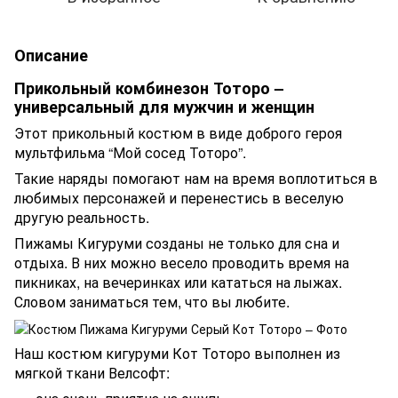
Описание
Прикольный комбинезон Тоторо –
универсальный для мужчин и женщин
Этот прикольный костюм в виде доброго героя
мультфильма “Мой сосед Тоторо”.
Такие наряды помогают нам на время воплотиться в
любимых персонажей и перенестись в веселую
другую реальность.
Пижамы Кигуруми созданы не только для сна и
отдыха. В них можно весело проводить время на
пикниках, на вечеринках или кататься на лыжах.
Словом заниматься тем, что вы любите.
Наш костюм кигуруми Кот Тоторо выполнен из
мягкой ткани Велсофт: