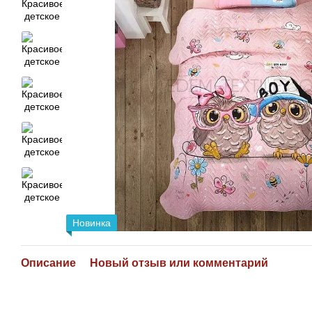
Новинка
Описание
Новый отзыв или комментарий