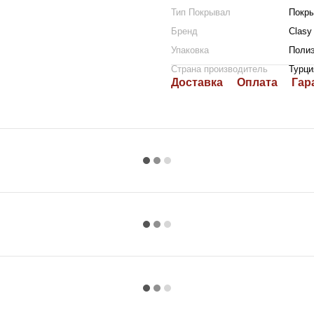
Тип Покрывал
Покры
Бренд
Clasy
Упаковка
Полиэ
Страна производитель
Турци
Доставка
Оплата
Гар