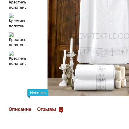
Новинка
Описание
Отзывы
1