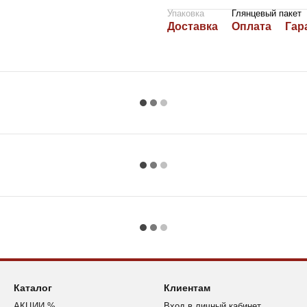
Упаковка
Глянцевый пакет
Доставка
Оплата
Гар
Каталог
Клиентам
АКЦИИ %
Вход в личный кабинет