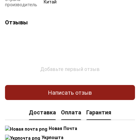
Китай
производитель
Отзывы
Добавьте первый отзыв
Написать отзыв
Доставка
Оплата
Гарантия
Новая Почта
Укрпошта