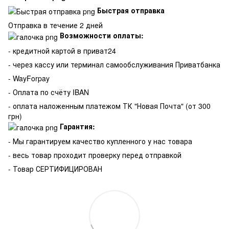
Быстрая отправка
Отправка в течение 2 дней
Возможности оплаты:
- кредитной картой в приват24
- через кассу или терминал самообслуживания Приватбанка
- WayForpay
- Оплата по счёту IBAN
- оплата наложенным платежом ТК "Новая Почта" (от 300
грн)
Гарантия:
-
Мы гарантируем качество купленного у нас товара
- весь товар проходит проверку перед отправкой
- Товар СЕРТИФИЦИРОВАН