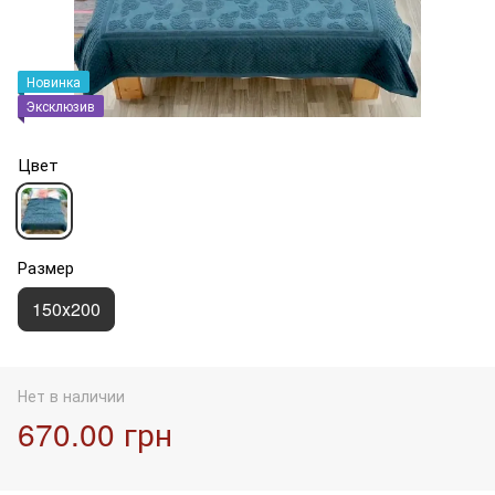
Новинка
Эксклюзив
Цвет
Размер
150х200
Нет в наличии
670.00 грн