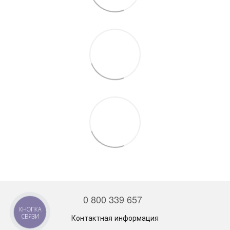
0 800 339 657
КНОПКА
СВЯЗИ
Контактная информация