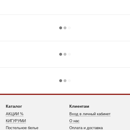
Каталог
Клиентам
АКЦИИ %
Вход в личный кабинет
КИГУРУМИ
О нас
Постельное белье
Оплата и доставка