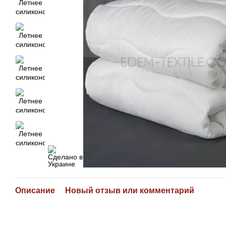
Описание
Новый отзыв или комментарий