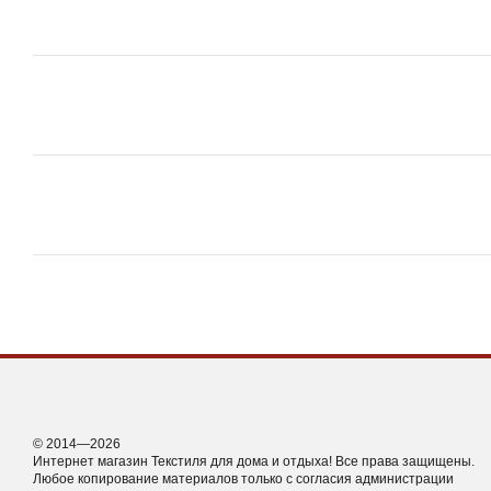
© 2014—2026
Интернет магазин Текстиля для дома и отдыха! Все права защищены.
Любое копирование материалов только с согласия администрации