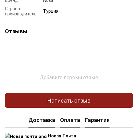
Страна
Турция
производитель
Отзывы
Добавьте первый отзыв
Написать отзыв
Доставка
Оплата
Гарантия
Новая Почта