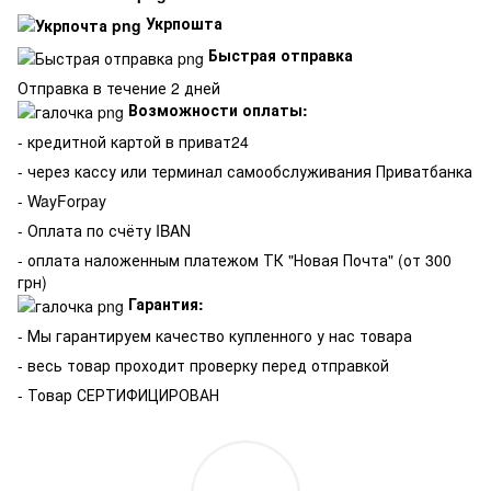
Укрпошта
Быстрая отправка
Отправка в течение 2 дней
Возможности оплаты:
- кредитной картой в приват24
- через кассу или терминал самообслуживания Приватбанка
- WayForpay
- Оплата по счёту IBAN
- оплата наложенным платежом ТК "Новая Почта" (от 300
грн)
Гарантия:
-
Мы гарантируем качество купленного у нас товара
- весь товар проходит проверку перед отправкой
- Товар СЕРТИФИЦИРОВАН