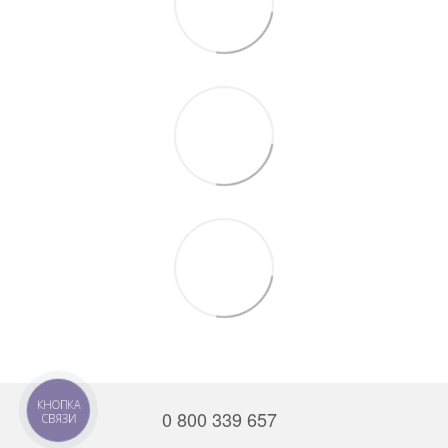
КНОПКА
0 800 339 657
СВЯЗИ