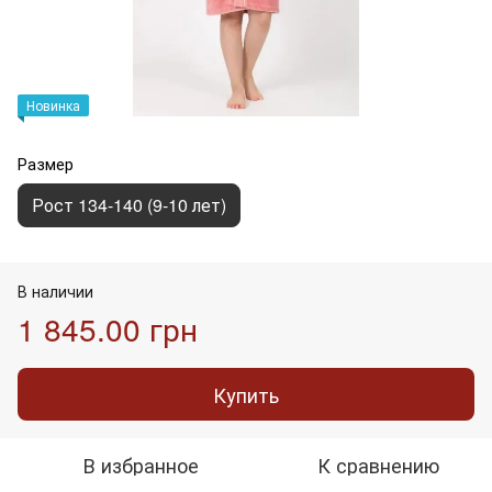
Новинка
Размер
Рост 134-140 (9-10 лет)
В наличии
1 845.00 грн
Купить
В избранное
К сравнению