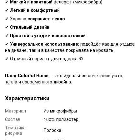
✔
Мягкий и приятный
велсофт (микрофибра)
✔
Лёгкий и комфортный
✔ Хорошо
сохраняет тепло
✔
Стильный дизайн
✔
Простой в уходе и износостойкий
✔
Универсальное использование
: подойдёт как для отдыха
на диване, так и в качестве покрывала на кровать.
✔ Отличный вариант для подарка 🎁
Плед Colorful Home
— это идеальное сочетание уюта,
тепла и современного дизайна.
Характеристики
Материал
Из микрофибры
Состав
100% полиэстер
Тематика
Полоска
рисунка