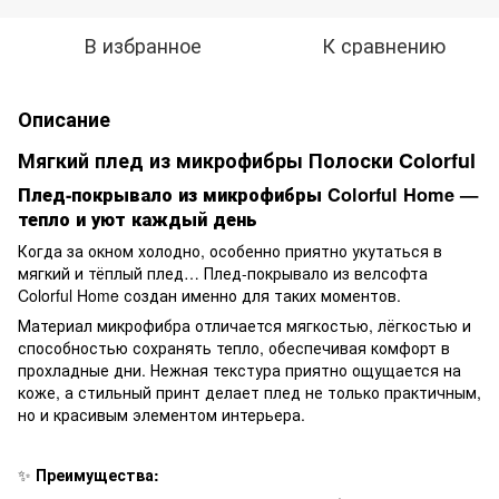
В избранное
К сравнению
Описание
Мягкий плед из микрофибры Полоски Colorful
Плед-покрывало из микрофибры Colorful Home —
тепло и уют каждый день
Когда за окном холодно, особенно приятно укутаться в
мягкий и тёплый плед… Плед-покрывало из велсофта
Colorful Home создан именно для таких моментов.
Материал микрофибра отличается мягкостью, лёгкостью и
способностью сохранять тепло, обеспечивая комфорт в
прохладные дни. Нежная текстура приятно ощущается на
коже, а стильный принт делает плед не только практичным,
но и красивым элементом интерьера.
✨
Преимущества: