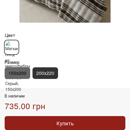
Цвет
Размер
150х200
200х220
В наличии
735.00 грн
Купить