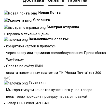
Новая Почта
Укрпошта
Быстрая отправка
Отправка в течение 2 дней
Возможности оплаты:
- кредитной картой в приват24
- через кассу или терминал самообслуживания Приватбанка
- WayForpay
- Оплата по счёту IBAN
- оплата наложенным платежом ТК "Новая Почта" (от 300
грн)
Гарантия:
-
Мы гарантируем качество купленного у нас товара
- весь товар проходит проверку перед отправкой
- Товар СЕРТИФИЦИРОВАН