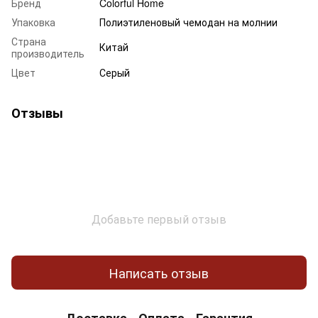
Бренд
Colorful Home
Упаковка
Полиэтиленовый чемодан на молнии
Страна
Китай
производитель
Цвет
Серый
Отзывы
Добавьте первый отзыв
Написать отзыв
Доставка
Оплата
Гарантия