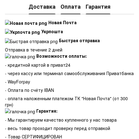
Доставка
Оплата
Гарантия
Новая Почта
Укрпошта
Быстрая отправка
Отправка в течение 2 дней
Возможности оплаты:
- кредитной картой в приват24
- через кассу или терминал самообслуживания Приватбанка
- WayForpay
- Оплата по счёту IBAN
- оплата наложенным платежом ТК "Новая Почта" (от 300
грн)
Гарантия:
-
Мы гарантируем качество купленного у нас товара
- весь товар проходит проверку перед отправкой
- Товар СЕРТИФИЦИРОВАН