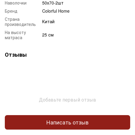
Наволочки
50х70-2шт
Бренд
Colorful Home
Страна
Китай
производитель
На высоту
25 см
матраса
Отзывы
Добавьте первый отзыв
Написать отзыв