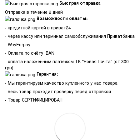
Быстрая отправка
Отправка в течение 2 дней
Возможности оплаты:
- кредитной картой в приват24
- через кассу или терминал самообслуживания Приватбанка
- WayForpay
- Оплата по счёту IBAN
- оплата наложенным платежом ТК "Новая Почта" (от 300
грн)
Гарантия:
-
Мы гарантируем качество купленного у нас товара
- весь товар проходит проверку перед отправкой
- Товар СЕРТИФИЦИРОВАН