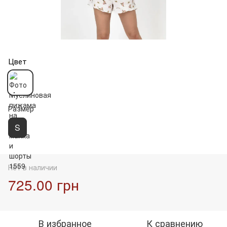
Цвет
Размер
S
Нет в наличии
725.00 грн
В избранное
К сравнению