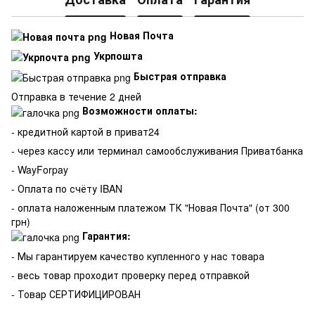
Новая Почта
Укрпошта
Быстрая отправка
Отправка в течение 2 дней
Возможности оплаты:
- кредитной картой в приват24
- через кассу или терминал самообслуживания Приватбанка
- WayForpay
- Оплата по счёту IBAN
- оплата наложенным платежом ТК "Новая Почта" (от 300
грн)
Гарантия:
-
Мы гарантируем качество купленного у нас товара
- весь товар проходит проверку перед отправкой
- Товар СЕРТИФИЦИРОВАН