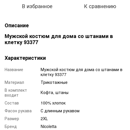
В избранное
К сравнению
Описание
Мужской костюм для дома со штанами в
клетку 93377
Характеристики
Название
Мужской костюм для дома со штанами в
клетку 93377
Материал
Трикотажные
В комплект
Кофта, штаны
входит
Состав
100% хлопок
Фасон рукава
С длинным рукавом
Размер
2XL
Бренд
Nicoletta