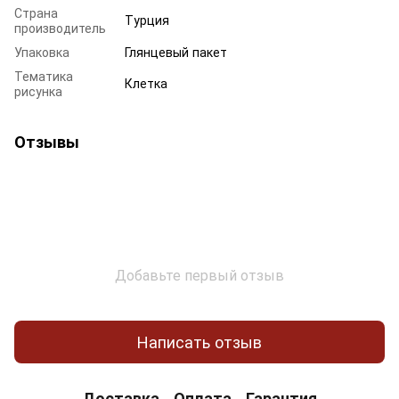
Страна
Турция
производитель
Упаковка
Глянцевый пакет
Тематика
Клетка
рисунка
Отзывы
Добавьте первый отзыв
Написать отзыв
Доставка
Оплата
Гарантия