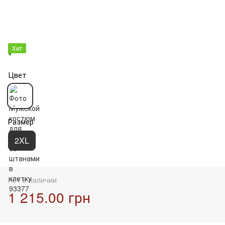
Хит
Цвет
Размер
2XL
Нет в наличии
1 215.00 грн