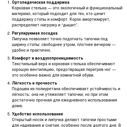
Ортопедическая поддержка
Корковая стелька — это экологичный и функциональный
материал, который подходит для тех, кто ценит
поддержку стопы и комфорт. Корок амортизирует,
распределяет нагрузку и “дышит”.
Регулируемая посадка
Липучка позволяет точно подогнать тапочки под
ширину стопы: свободнее утром, плотнее вечером —
удобно и практично.
Комфорт и воздухопроницаемость
Текстильный верх и корковая стелька обеспечивают
хорошую вентиляцию, предотвращая перегрев ног —
это особенно важно для комнатной обуви.
Лёгкость и прочность
Подошва из полиуретана обеспечивает устойчивость и
лёгкость: она не утяжеляет тапочки, но при этом
достаточно прочная для ежедневного использования
дома.
Удобство использования
Открытый носок и липучка делают тапочки простыми
для надевания и снятия, особенно после долгого дня. В