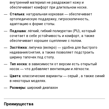
внутренний материал не раздражает кожу и
обеспечивает комфорт при длительном носке.
Стелька
: натуральная корковая — обеспечивает
ортопедическую поддержку, гигроскопичность,
адаптацию к форме стопы.
Подошва
: лёгкий, гибкий полиуретан (PU), который
сочетает в себе устойчивость и комфорт, а также
обеспечивает хорошее сцепление с полом.
Застёжка
: липучка (велкро) — удобна для быстрого
надевания/снятия, а также позволяет подстроить
ширину тапочек под стопу.
Тип носка
: в зависимости от версии есть открытый
носок — что добавляет вентиляции и лёгкости.
Цвета
: классические варианты — серый , а также синий
в некоторых моделях.
Размеры
: широкий диапазон
Преимущества