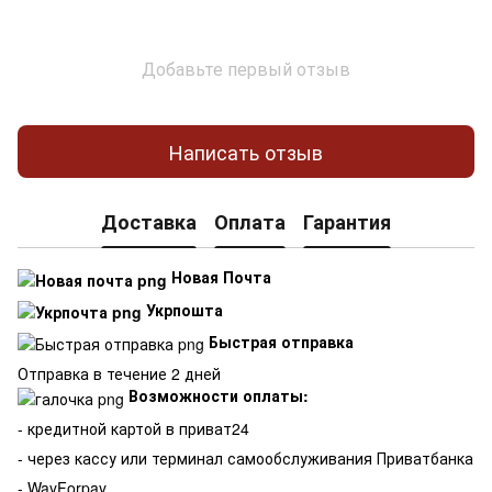
Добавьте первый отзыв
Написать отзыв
Доставка
Оплата
Гарантия
Новая Почта
Укрпошта
Быстрая отправка
Отправка в течение 2 дней
Возможности оплаты:
- кредитной картой в приват24
- через кассу или терминал самообслуживания Приватбанка
- WayForpay