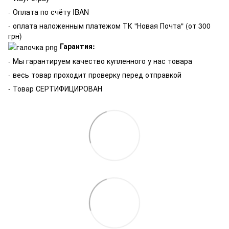
- Оплата по счёту IBAN
- оплата наложенным платежом ТК "Новая Почта" (от 300
грн)
Гарантия:
-
Мы гарантируем качество купленного у нас товара
- весь товар проходит проверку перед отправкой
- Товар СЕРТИФИЦИРОВАН