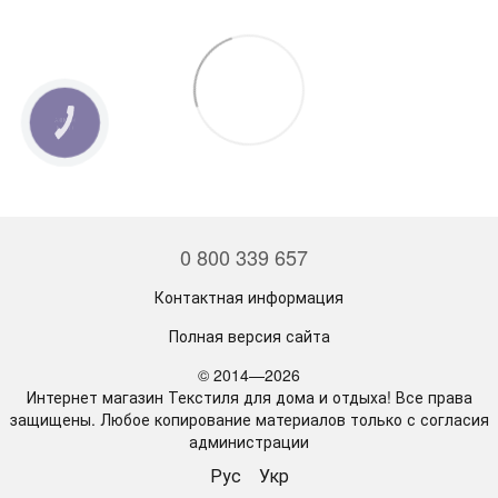
КНОПКА
СВЯЗИ
0 800 339 657
Контактная информация
Полная версия сайта
© 2014—2026
Интернет магазин Текстиля для дома и отдыха! Все права
защищены. Любое копирование материалов только с согласия
администрации
Рус
Укр