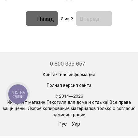
Назад
Вперед
2
из 2
0 800 339 657
Контактная информация
Полная версия сайта
КНОПКА
© 2014—2026
СВЯЗИ
Интернет магазин Текстиля для дома и отдыха! Все права
защищены. Любое копирование материалов только с согласия
администрации
Рус
Укр