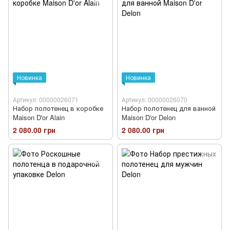
Новинка
Новинка
Артикул: 00000026071
Артикул: 00000026070
Набор полотенец в коробке
Набор полотенец для ванной
Maison D'or Alain
Maison D'or Delon
2 080.00 грн
2 080.00 грн