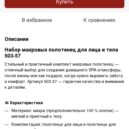
Купить
В избранное
К сравнению
Описание
Набор махровых полотенец для лица и тела
503-57
Стильный и практичный комплект махровых полотенец —
отличный выбор для создания домашнего SPA-атмосферы,
после ванны или как подарок, когда нужно выразить заботу
и комфорт. Артикул 503-57 — гарантия качества и внимания
к деталям.
🧼 Характеристики
Материал: махра (предположительно 100 % хлопок) —
мягкий и приятный к телу.
Комплектация: полотенце для лица и полотенце для