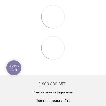
КНОПКА
СВЯЗИ
0 800 339 657
Контактная информация
Полная версия сайта