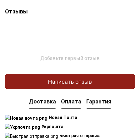
Отзывы
Добавьте первый отзыв
Написать отзыв
Доставка
Оплата
Гарантия
Новая Почта
Укрпошта
Быстрая отправка