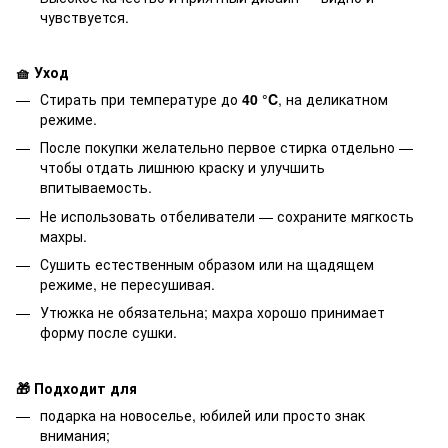
чувствуется.
🧺 Уход
Стирать при температуре до
40 °C
, на деликатном
режиме.
После покупки желательно первое стирка отдельно —
чтобы отдать лишнюю краску и улучшить
впитываемость.
Не использовать отбеливатели — сохраните мягкость
махры.
Сушить естественным образом или на щадящем
режиме, не пересушивая.
Утюжка не обязательна; махра хорошо принимает
форму после сушки.
🎁 Подходит для
подарка на новоселье, юбилей или просто знак
внимания;