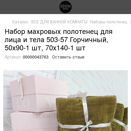
Каталог
ВСЕ ДЛЯ ВАННОЙ КОМНАТЫ
Наборы полотенец
Набор махровых полотенец для
лица и тела 503-57 Горчичный,
50х90-1 шт, 70х140-1 шт
Артикул:
00000043763
Оставить отзыв