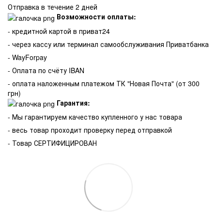
Отправка в течение 2 дней
Возможности оплаты:
- кредитной картой в приват24
- через кассу или терминал самообслуживания Приватбанка
- WayForpay
- Оплата по счёту IBAN
- оплата наложенным платежом ТК "Новая Почта" (от 300
грн)
Гарантия:
-
Мы гарантируем качество купленного у нас товара
- весь товар проходит проверку перед отправкой
- Товар СЕРТИФИЦИРОВАН