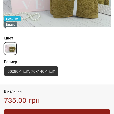
Новинка
Видео
Цвет
Размер
50х90-1 шт, 70х140-1 шт
В наличии
735.00 грн