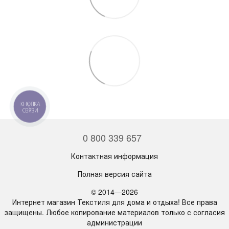
КНОПКА
СВЯЗИ
0 800 339 657
Контактная информация
Полная версия сайта
© 2014—2026
Интернет магазин Текстиля для дома и отдыха! Все права
защищены. Любое копирование материалов только с согласия
администрации