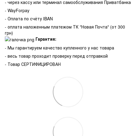
- через кассу или терминал самообслуживания Приватбанка
- WayForpay
- Оплата по счёту IBAN
- оплата наложенным платежом ТК "Новая Почта" (от 300
грн)
Гарантия:
-
Мы гарантируем качество купленного у нас товара
- весь товар проходит проверку перед отправкой
- Товар СЕРТИФИЦИРОВАН