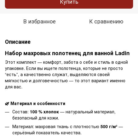
Купить
В избранное
К сравнению
Описание
Набор махровых полотенец для ванной Ladin
Этот комплект — комфорт, забота о себе и стиль в одной
упаковке. Если вы ищете полотенца, которые не просто
“есть”, а качественно служат, выделяются своей
мягкостью и долговечностью — то этот вариант именно
для вас.
🌿 Материал и особенности
Состав:
100 % хлопок
— натуральный материал,
безопасный для кожи.
Материал: махровая ткань с плотностью
500 г/м²
—
серьёзный показатель качества.