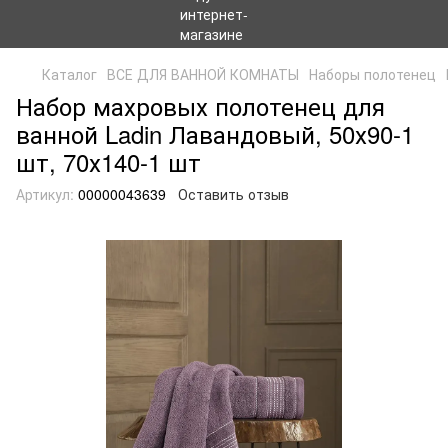
Каталог
ВСЕ ДЛЯ ВАННОЙ КОМНАТЫ
Наборы полотенец
Набор махровых полотенец для
ванной Ladin Лавандовый, 50х90-1
шт, 70х140-1 шт
Артикул:
00000043639
Оставить отзыв