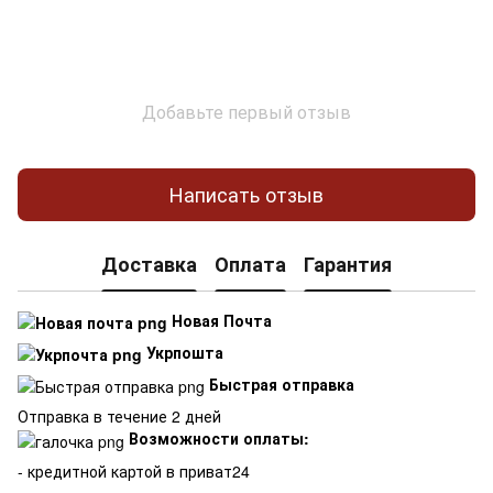
Добавьте первый отзыв
Написать отзыв
Доставка
Оплата
Гарантия
Новая Почта
Укрпошта
Быстрая отправка
Отправка в течение 2 дней
Возможности оплаты:
- кредитной картой в приват24