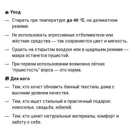
🧺 Уход
Стирать при температуре
до 40 °C
, на деликатном
режиме.
Не использовать агрессивные отбеливатели или
жёсткие средства — так сохраняются цвет и мягкость.
Сушить на открытом воздухе или в щадящем режиме —
махра останется пушистой.
При первом использовании возможна лёгкая
“пушистость” ворса — это норма.
🎁 Для кого
Тем, кто хочет обновить банный текстиль дома с
высоким уровнем качества.
Тем, кто ищет стильный и практичный подарок:
новоселье, свадьба, юбилей.
Тем, кто ценит натуральные материалы, комфорт и
заботу о себе.