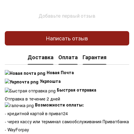
Добавьте первый отзыв
Написать отзыв
Доставка
Оплата
Гарантия
Новая Почта
Укрпошта
Быстрая отправка
Отправка в течение 2 дней
Возможности оплаты:
- кредитной картой в приват24
- через кассу или терминал самообслуживания Приватбанка
- WayForpay