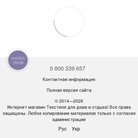
КНОПКА
СВЯЗИ
0 800 339 657
Контактная информация
Полная версия сайта
© 2014—2026
Интернет магазин Текстиля для дома и отдыха! Все права
защищены. Любое копирование материалов только с согласия
администрации
Рус
Укр