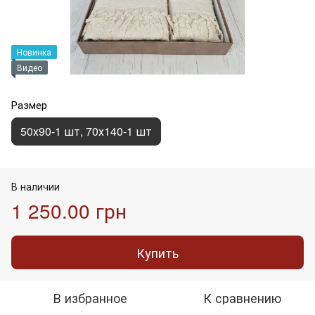
Новинка
Видео
Размер
50х90-1 шт, 70х140-1 шт
В наличии
1 250.00 грн
Купить
В избранное
К сравнению