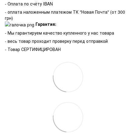
- Оплата по счёту IBAN
- оплата наложенным платежом ТК "Новая Почта" (от 300
грн)
Гарантия:
-
Мы гарантируем качество купленного у нас товара
- весь товар проходит проверку перед отправкой
- Товар СЕРТИФИЦИРОВАН