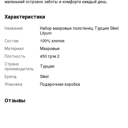
маленький островок заботы и комфорта каждый день.
Характеристики
Название
Набор махровых полотенец Турция Sikel
Lilyum
Состав
100% хлопок
Материал
Махровые
Плотность
450 гр/м 2
Страна
Турция
производитель
Бренд
Sikel
Упаковка
Подарочная коробка
Отзывы