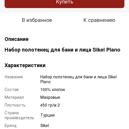
Купить
В избранное
К сравнению
Описание
Набор полотенец для бани и лица Sikel Piano
Характеристики
Название
Набор полотенец для бани и лица Sikel
Piano
Состав
100% хлопок
Материал
Махровые
Плотность
450 гр/м 2
Страна
Турция
производитель
Бренд
Sikel