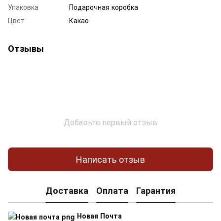
Упаковка
Подарочная коробка
Цвет
Какао
Отзывы
Добавьте первый отзыв
Написать отзыв
Доставка
Оплата
Гарантия
Новая Почта