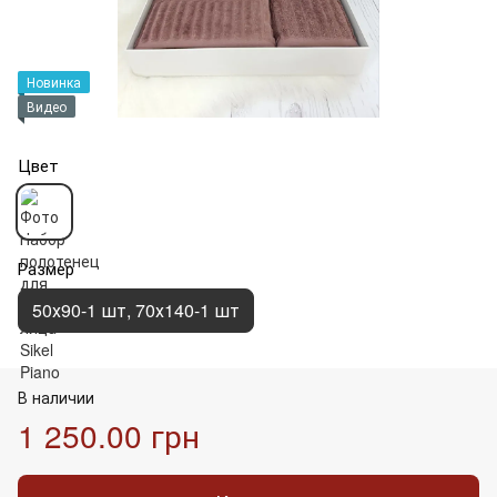
Новинка
Видео
Цвет
Размер
50х90-1 шт, 70х140-1 шт
В наличии
1 250.00 грн