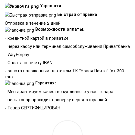
Укрпошта
Быстрая отправка
Отправка в течение 2 дней
Возможности оплаты:
- кредитной картой в приват24
- через кассу или терминал самообслуживания Приватбанка
- WayForpay
- Оплата по счёту IBAN
- оплата наложенным платежом ТК "Новая Почта" (от 300
грн)
Гарантия:
-
Мы гарантируем качество купленного у нас товара
- весь товар проходит проверку перед отправкой
- Товар СЕРТИФИЦИРОВАН