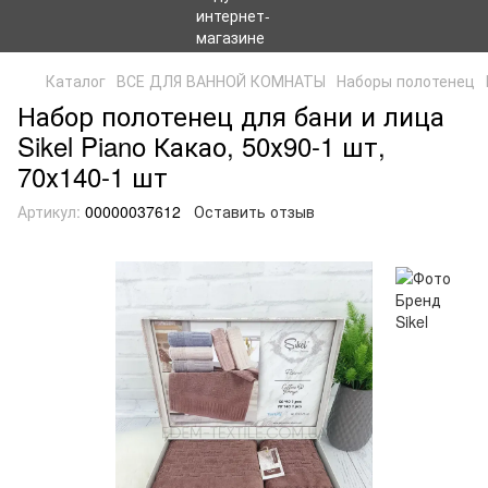
Каталог
ВСЕ ДЛЯ ВАННОЙ КОМНАТЫ
Наборы полотенец
Набор полотенец для бани и лица
Sikel Piano Какао, 50х90-1 шт,
70х140-1 шт
Артикул:
00000037612
Оставить отзыв