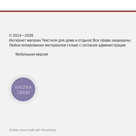
© 2014—2026
Интернет магазин Текстиля для дома и отдыха! Все права защищены.
Любое копирование материалов только с согласия администрации
Мобильная версия
КНОПКА
СВЯЗИ
Online store built with Horoshop