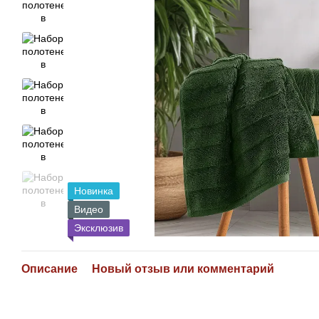
Новинка
Видео
Эксклюзив
Описание
Новый отзыв или комментарий