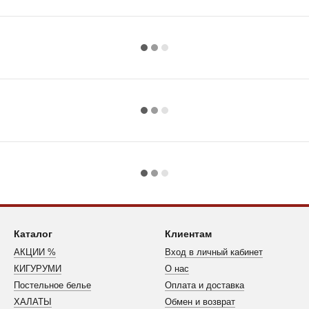
Каталог
Клиентам
АКЦИИ %
Вход в личный кабинет
КИГУРУМИ
О нас
Постельное белье
Оплата и доставка
ХАЛАТЫ
Обмен и возврат