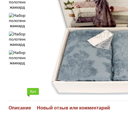
Хит
Описание
Новый отзыв или комментарий