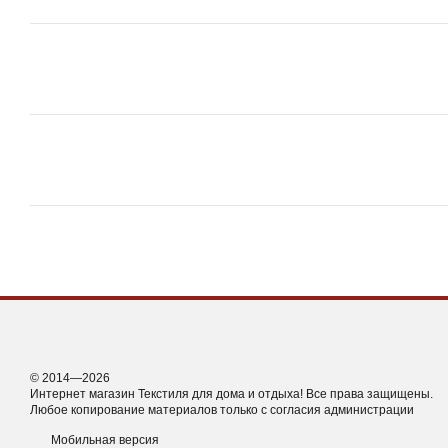
© 2014—2026
Интернет магазин Текстиля для дома и отдыха! Все права защищены.
Любое копирование материалов только с согласия администрации
Мобильная версия