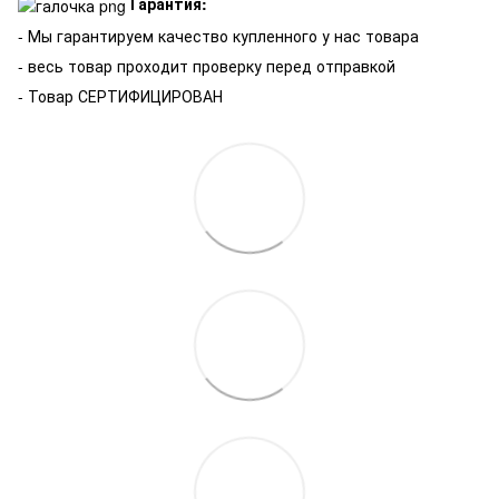
Гарантия:
-
Мы гарантируем качество купленного у нас товара
- весь товар проходит проверку перед отправкой
- Товар СЕРТИФИЦИРОВАН