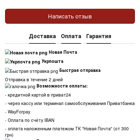
Написать отзыв
Доставка
Оплата
Гарантия
Новая Почта
Укрпошта
Быстрая отправка
Отправка в течение 2 дней
Возможности оплаты:
- кредитной картой в приват24
- через кассу или терминал самообслуживания Приватбанка
- WayForpay
- Оплата по счёту IBAN
- оплата наложенным платежом ТК "Новая Почта" (от 300
грн)