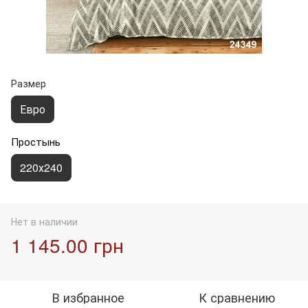
Размер
Евро
Простынь
220х240
Нет в наличии
1 145.00 грн
В избранное
К сравнению