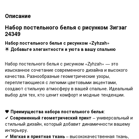
Описание
Набор постельного белья с рисунком Зигзаг
24349
Набор постельного белья с рисунком «Zyhzah»
🌟
Добавьте элегантности и уюта в вашу спальню
Набор постельного белья с рисунком «Zyhzah» — это
изысканное сочетание современного дизайна и высокого
качества. Разнообразные геометрические узоры,
переплетающиеся с легкими цветовыми акцентами,
создают стильную атмосферу в вашей спальне. Идеальный
выбор для тех, кто ценит комфорт и модные тенденции.
🖤
Преимущества набора постельного белья
:
✔
Современный геометрический принт
– универсальный и
стильный дизайн, который добавит динамичности вашему
интерьеру.
✔
Мягкая и приятная ткань
– высококачественная ткань,