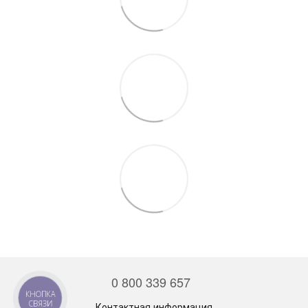
0 800 339 657
КНОПКА
СВЯЗИ
Контактная информация