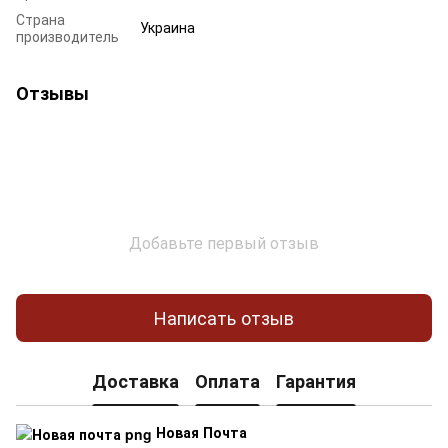
Страна
Украина
производитель
Отзывы
Добавьте первый отзыв
Написать отзыв
Доставка
Оплата
Гарантия
Новая Почта