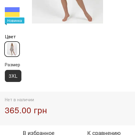
Новинка
Цвет
Размер
3XL
Нет в наличии
365.00 грн
В избранное
К сравнению