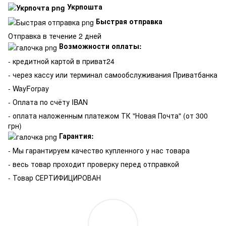
Укрпошта
Быстрая отправка
Отправка в течение 2 дней
Возможности оплаты:
- кредитной картой в приват24
- через кассу или терминал самообслуживания Приватбанка
- WayForpay
- Оплата по счёту IBAN
- оплата наложенным платежом ТК "Новая Почта" (от 300
грн)
Гарантия:
-
Мы гарантируем качество купленного у нас товара
- весь товар проходит проверку перед отправкой
- Товар СЕРТИФИЦИРОВАН