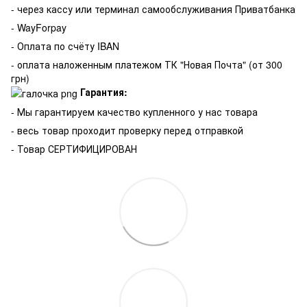
- через кассу или терминал самообслуживания Приватбанка
- WayForpay
- Оплата по счёту IBAN
- оплата наложенным платежом ТК "Новая Почта" (от 300
грн)
Гарантия:
-
Мы гарантируем качество купленного у нас товара
- весь товар проходит проверку перед отправкой
- Товар СЕРТИФИЦИРОВАН