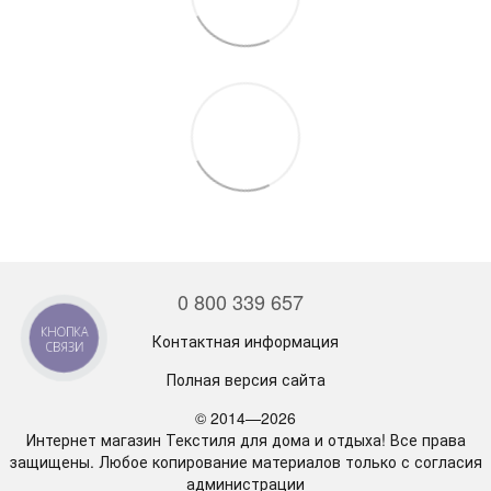
0 800 339 657
КНОПКА
Контактная информация
СВЯЗИ
Полная версия сайта
© 2014—2026
Интернет магазин Текстиля для дома и отдыха! Все права
защищены. Любое копирование материалов только с согласия
администрации