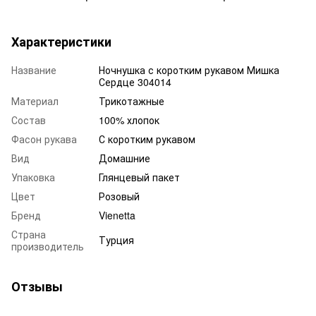
Характеристики
Название
Ночнушка с коротким рукавом Мишка
Сердце 304014
Материал
Трикотажные
Состав
100% хлопок
Фасон рукава
С коротким рукавом
Вид
Домашние
Упаковка
Глянцевый пакет
Цвет
Розовый
Бренд
Vienetta
Страна
Турция
производитель
Отзывы