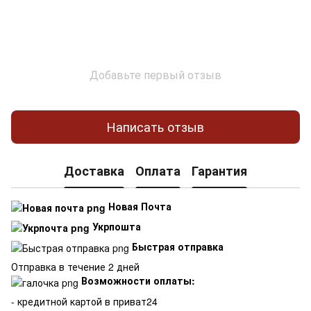
Добавьте первый отзыв
Написать отзыв
Доставка
Оплата
Гарантия
Новая Почта
Укрпошта
Быстрая отправка
Отправка в течение 2 дней
Возможности оплаты:
- кредитной картой в приват24