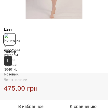
Цвет
Размер
L
Нет в наличии
475.00 грн
В избранное
К сравнению