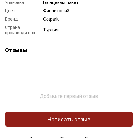
Упаковка
Глянцевый пакет
Цвет
Фиолетовый
Бренд
Cotpark
Страна
Турция
производитель
Отзывы
Добавьте первый отзыв
Написать отзыв