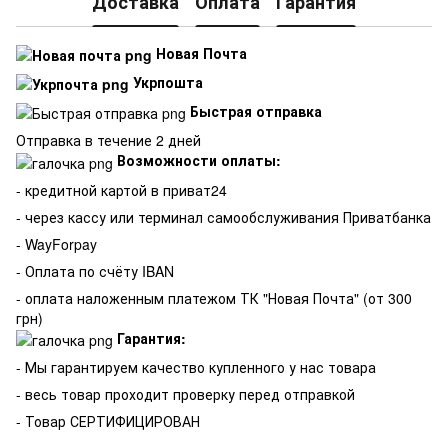
Доставка
Оплата
Гарантия
Новая Почта
Укрпошта
Быстрая отправка
Отправка в течение 2 дней
Возможности оплаты:
- кредитной картой в приват24
- через кассу или терминал самообслуживания Приватбанка
- WayForpay
- Оплата по счёту IBAN
- оплата наложенным платежом ТК "Новая Почта" (от 300
грн)
Гарантия:
-
Мы гарантируем качество купленного у нас товара
- весь товар проходит проверку перед отправкой
- Товар СЕРТИФИЦИРОВАН