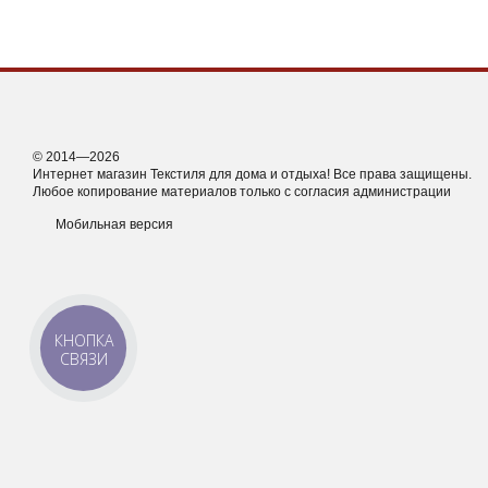
© 2014—2026
Интернет магазин Текстиля для дома и отдыха! Все права защищены.
Любое копирование материалов только с согласия администрации
Мобильная версия
КНОПКА
СВЯЗИ