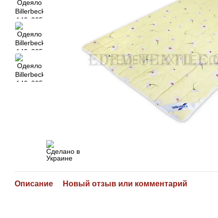
Описание
Новый отзыв или комментарий