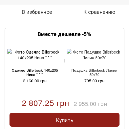
В избранное
К сравнению
Вместе дешевле -5%
Одеяло Billerbeck 140х205
Подушка Billerbeck Лилия
Нина * * *
50х70
2 160.00 грн
795.00 грн
2 807.25 грн
2 955.00 грн
Купить