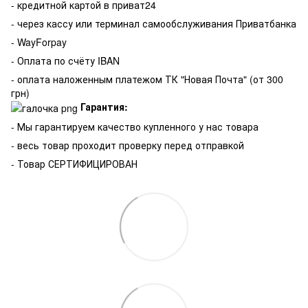
- кредитной картой в приват24
- через кассу или терминал самообслуживания Приватбанка
- WayForpay
- Оплата по счёту IBAN
- оплата наложенным платежом ТК "Новая Почта" (от 300
грн)
Гарантия:
-
Мы гарантируем качество купленного у нас товара
- весь товар проходит проверку перед отправкой
- Товар СЕРТИФИЦИРОВАН