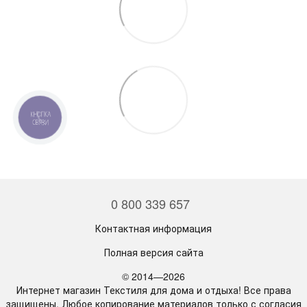
КНОПКА
СВЯЗИ
0 800 339 657
Контактная информация
Полная версия сайта
© 2014—2026
Интернет магазин Текстиля для дома и отдыха! Все права
защищены. Любое копирование материалов только с согласия