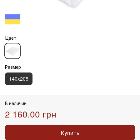
Цвет
Размер
140х205
В наличии
2 160.00 грн
Купить