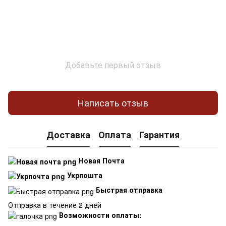
Добавьте первый отзыв
Написать отзыв
Доставка
Оплата
Гарантия
Новая Почта
Укрпошта
Быстрая отправка
Отправка в течение 2 дней
Возможности оплаты: