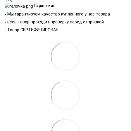
Гарантия:
-
Мы гарантируем качество купленного у нас товара
- весь товар проходит проверку перед отправкой
- Товар СЕРТИФИЦИРОВАН