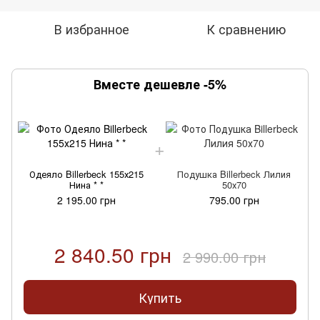
В избранное
К сравнению
Вместе дешевле -5%
Одеяло Billerbeck 155х215
Подушка Billerbeck Лилия
Нина * *
50х70
2 195.00 грн
795.00 грн
2 840.50 грн
2 990.00 грн
Купить