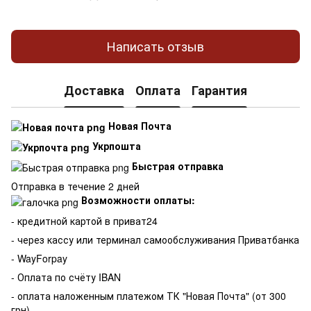
Написать отзыв
Доставка
Оплата
Гарантия
Новая Почта
Укрпошта
Быстрая отправка
Отправка в течение 2 дней
Возможности оплаты:
- кредитной картой в приват24
- через кассу или терминал самообслуживания Приватбанка
- WayForpay
- Оплата по счёту IBAN
- оплата наложенным платежом ТК "Новая Почта" (от 300
грн)