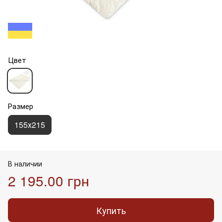
Цвет
Размер
155х215
В наличии
2 195.00 грн
Купить