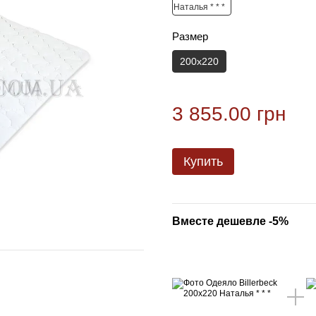
Размер
200х220
3 855.00 грн
Купить
Вместе дешевле -5%