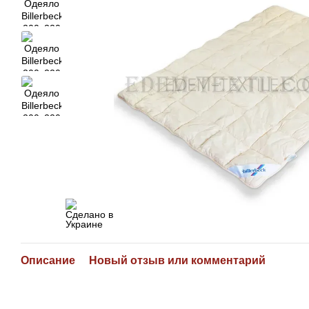
Описание
Новый отзыв или комментарий