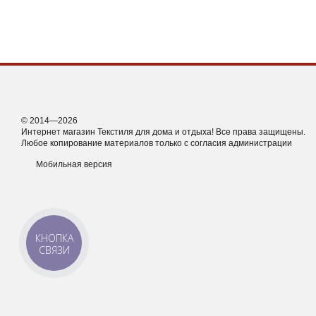
© 2014—2026
Интернет магазин Текстиля для дома и отдыха! Все права защищены.
Любое копирование материалов только с согласия администрации
Мобильная версия
КНОПКА
СВЯЗИ