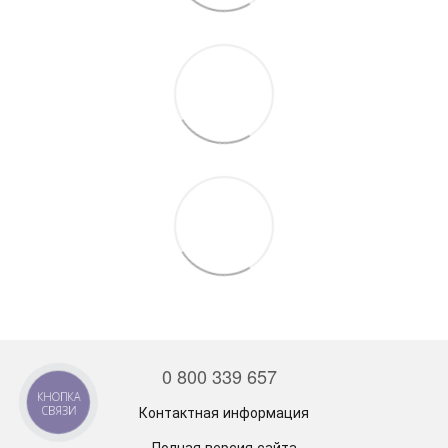
0 800 339 657
КНОПКА
Контактная информация
СВЯЗИ
Полная версия сайта