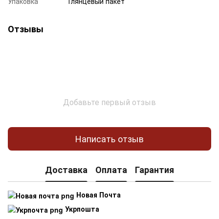
Упаковка
Глянцевый пакет
Отзывы
Добавьте первый отзыв
Написать отзыв
Доставка
Оплата
Гарантия
Новая Почта
Укрпошта