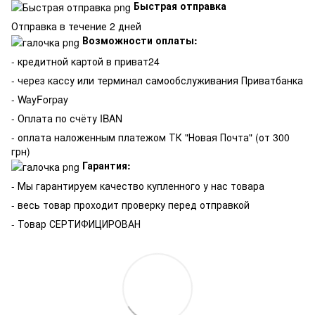
Быстрая отправка
Отправка в течение 2 дней
Возможности оплаты:
- кредитной картой в приват24
- через кассу или терминал самообслуживания Приватбанка
- WayForpay
- Оплата по счёту IBAN
- оплата наложенным платежом ТК "Новая Почта" (от 300
грн)
Гарантия:
-
Мы гарантируем качество купленного у нас товара
- весь товар проходит проверку перед отправкой
- Товар СЕРТИФИЦИРОВАН