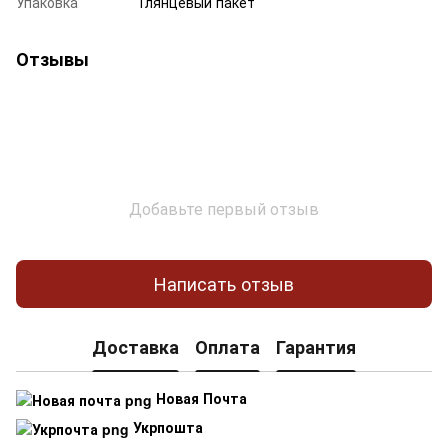
Упаковка
Глянцевый пакет
Отзывы
Добавьте первый отзыв
Написать отзыв
Доставка
Оплата
Гарантия
Новая Почта
Укрпошта