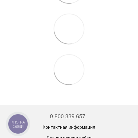
0 800 339 657
КНОПКА
Контактная информация
СВЯЗИ
Полная версия сайта