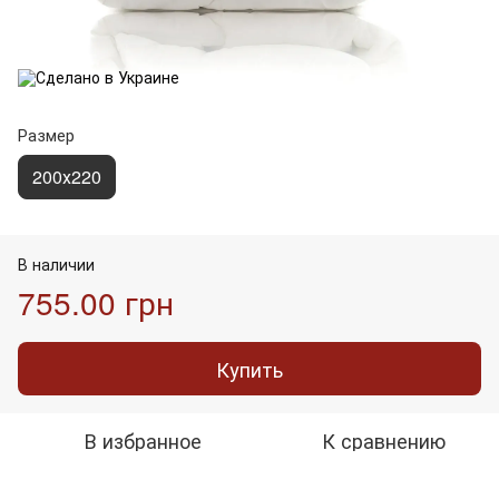
Размер
200х220
В наличии
755.00 грн
Купить
В избранное
К сравнению