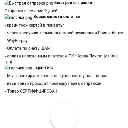
Быстрая отправка
Отправка в течение 2 дней
Возможности оплаты:
- кредитной картой в приват24
- через кассу или терминал самообслуживания Приватбанка
- WayForpay
- Оплата по счёту IBAN
- оплата наложенным платежом ТК "Новая Почта" (от 300
грн)
Гарантия:
-
Мы гарантируем качество купленного у нас товара
- весь товар проходит проверку перед отправкой
- Товар СЕРТИФИЦИРОВАН