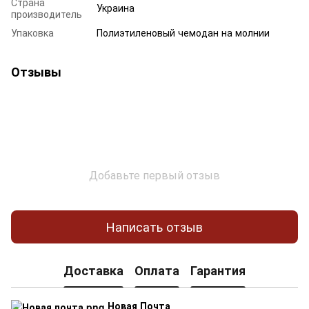
Страна
Украина
производитель
Упаковка
Полиэтиленовый чемодан на молнии
Отзывы
Добавьте первый отзыв
Написать отзыв
Доставка
Оплата
Гарантия
Новая Почта