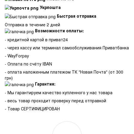
Укрпошта
Быстрая отправка
Отправка в течение 2 дней
Возможности оплаты:
- кредитной картой в приват24
- через кассу или терминал самообслуживания Приватбанка
- WayForpay
- Оплата по счёту IBAN
- оплата наложенным платежом ТК "Новая Почта" (от 300
грн)
Гарантия:
-
Мы гарантируем качество купленного у нас товара
- весь товар проходит проверку перед отправкой
- Товар СЕРТИФИЦИРОВАН