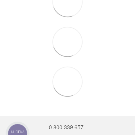
0 800 339 657