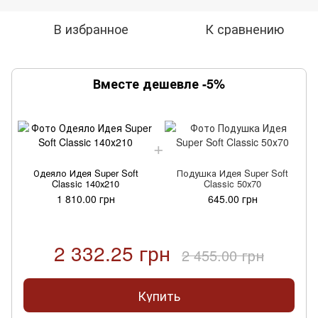
В избранное
К сравнению
Вместе дешевле -5%
Одеяло Идея Super Soft
Подушка Идея Super Soft
Classic 140х210
Classic 50х70
1 810.00 грн
645.00 грн
2 332.25 грн
2 455.00 грн
Купить