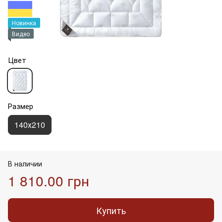
Новинка
Видео
Цвет
Размер
140х210
В наличии
1 810.00 грн
Купить