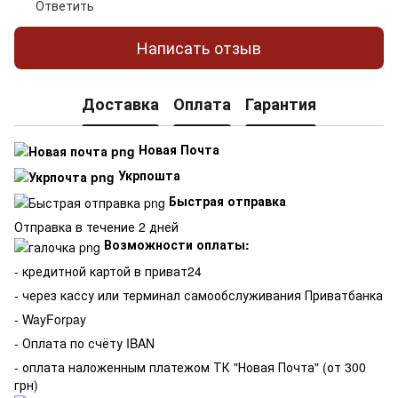
Ответить
Написать отзыв
Доставка
Оплата
Гарантия
Новая Почта
Укрпошта
Быстрая отправка
Отправка в течение 2 дней
Возможности оплаты:
- кредитной картой в приват24
- через кассу или терминал самообслуживания Приватбанка
- WayForpay
- Оплата по счёту IBAN
- оплата наложенным платежом ТК "Новая Почта" (от 300
грн)