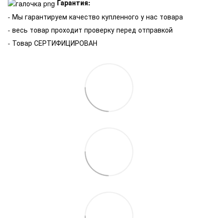
Гарантия:
-
Мы гарантируем качество купленного у нас товара
- весь товар проходит проверку перед отправкой
- Товар СЕРТИФИЦИРОВАН