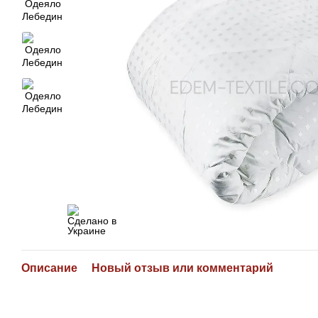
Описание
Новый отзыв или комментарий