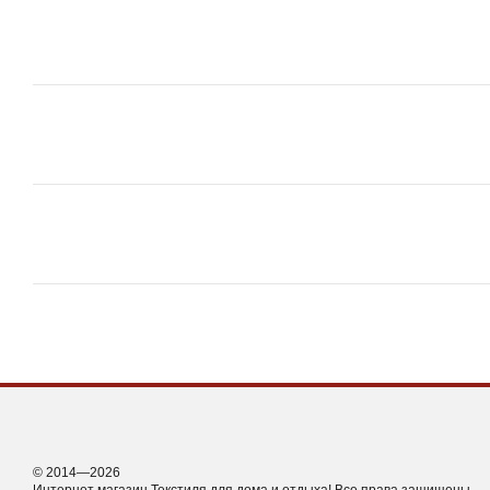
© 2014—2026