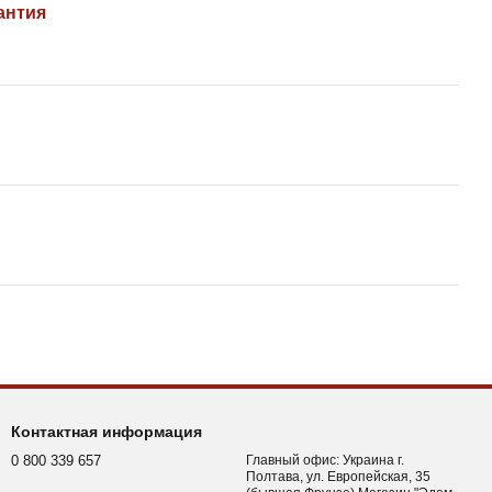
антия
Контактная информация
0 800 339 657
Главный офис: Украина г.
Полтава, ул. Европейская, 35