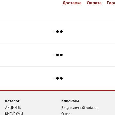
Доставка
Оплата
Гар
Каталог
Клиентам
АКЦИИ %
Вход в личный кабинет
КИГУРУМИ
О нас