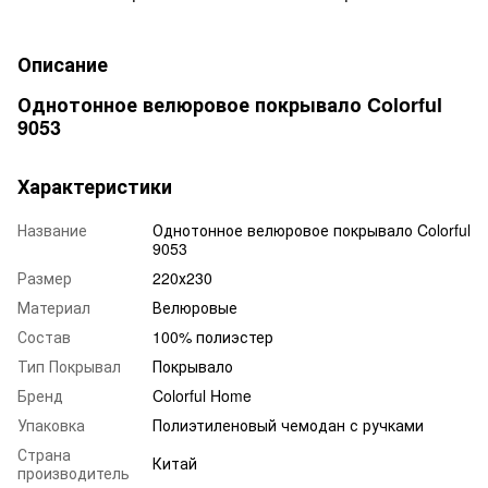
Описание
Однотонное велюровое покрывало Colorful
9053
Характеристики
Название
Однотонное велюровое покрывало Colorful
9053
Размер
220х230
Материал
Велюровые
Состав
100% полиэстер
Тип Покрывал
Покрывало
Бренд
Colorful Home
Упаковка
Полиэтиленовый чемодан с ручками
Страна
Китай
производитель