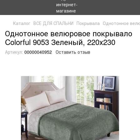
Каталог
ВСЕ ДЛЯ СПАЛЬНИ
Покрывала
Однотонное велю
Однотонное велюровое покрывало
Colorful 9053 Зеленый, 220х230
Артикул:
00000040952
Оставить отзыв