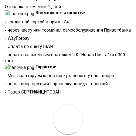
Отправка в течение 2 дней
Возможности оплаты:
- кредитной картой в приват24
- через кассу или терминал самообслуживания Приватбанка
- WayForpay
- Оплата по счёту IBAN
- оплата наложенным платежом ТК "Новая Почта" (от 300
грн)
Гарантия:
-
Мы гарантируем качество купленного у нас товара
- весь товар проходит проверку перед отправкой
- Товар СЕРТИФИЦИРОВАН