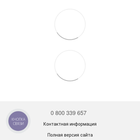
0 800 339 657
КНОПКА
Контактная информация
СВЯЗИ
Полная версия сайта