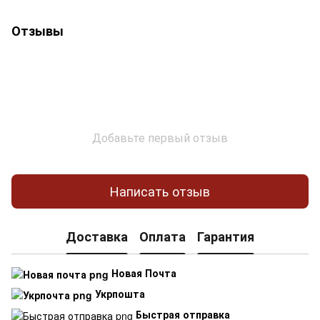
Отзывы
Добавьте первый отзыв
Написать отзыв
Доставка
Оплата
Гарантия
Новая Почта
Укрпошта
Быстрая отправка