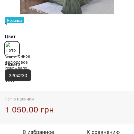
Новинка
Цвет
Размер
220х230
Нет в наличии
1 050.00 грн
В избранное
К сравнению