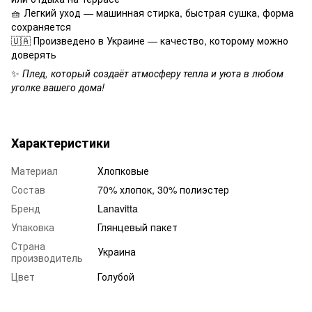
🧺 Легкий уход — машинная стирка, быстрая сушка, форма
сохраняется
🇺🇦 Произведено в Украине — качество, которому можно
доверять
✨
Плед, который создаёт атмосферу тепла и уюта в любом
уголке вашего дома!
Характеристики
Материал
Хлопковые
Состав
70% хлопок, 30% полиэстер
Бренд
Lanavitta
Упаковка
Глянцевый пакет
Страна
Украина
производитель
Цвет
Голубой