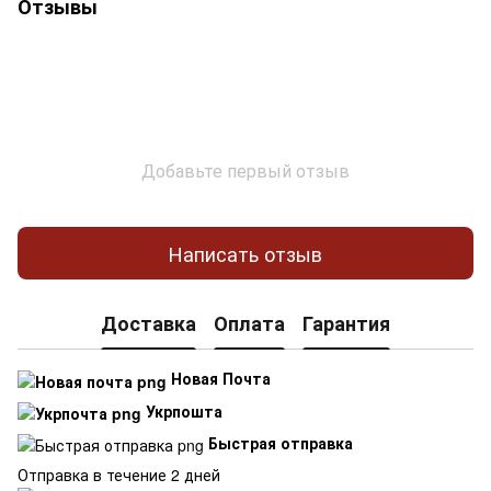
Отзывы
Добавьте первый отзыв
Написать отзыв
Доставка
Оплата
Гарантия
Новая Почта
Укрпошта
Быстрая отправка
Отправка в течение 2 дней