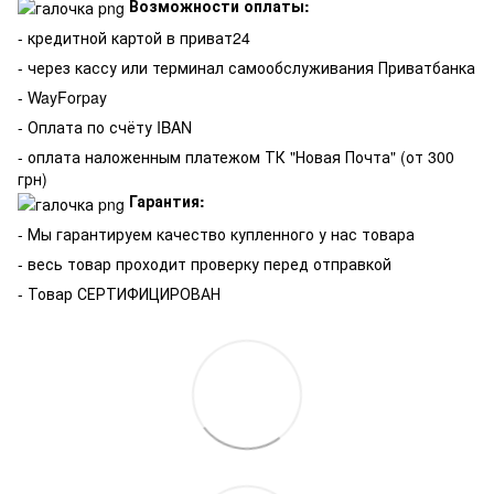
Возможности оплаты:
- кредитной картой в приват24
- через кассу или терминал самообслуживания Приватбанка
- WayForpay
- Оплата по счёту IBAN
- оплата наложенным платежом ТК "Новая Почта" (от 300
грн)
Гарантия:
-
Мы гарантируем качество купленного у нас товара
- весь товар проходит проверку перед отправкой
- Товар СЕРТИФИЦИРОВАН