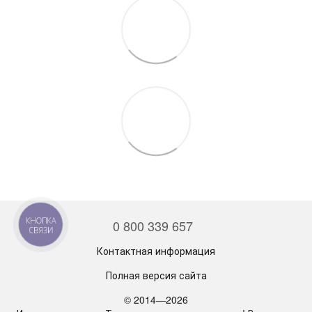
КНОПКА
0 800 339 657
СВЯЗИ
Контактная информация
Полная версия сайта
© 2014—2026