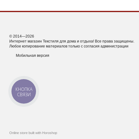
© 2014—2026
Интернет магазин Текстиля для дома и отдыха! Все права защищены.
Любое копирование материалов только с согласия администрации
Мобильная версия
КНОПКА
СВЯЗИ
Online store built with Horoshop