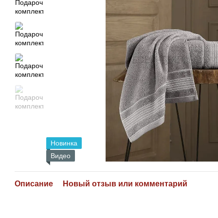
Новинка
Видео
Описание
Новый отзыв или комментарий