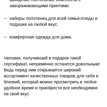
завораживающими принтами;
наборы полотенец для всей семьи;пледы и
подушки на любой вкус;
комфортная одежда для дома.
Человек, получивший в подарок такой
сертификат, непременно останется довольным!
Ведь перед ним открывается широкий
ассортимент качественных товаров для себя и
близкий, который можно просмотреть в любое
удобное время и приобрести все необходимое
на свой вкус.