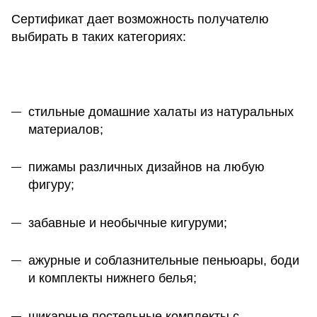
Сертификат дает возможность получателю
выбирать в таких категориях:
стильные домашние халаты из натуральных
материалов;
пижамы различных дизайнов на любую
фигуру;
забавные и необычные кигуруми;
ажурные и соблазнительные пеньюары, боди
и комплекты нижнего белья;
шикарные постельные комплекты с