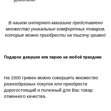
В нашем интернет-магазине представлено
множество уникальных комфортных товаров,
которые можно приобрести на тысячу гривен!
Подарок девушке или парню на любой праздник
На 1000 гривен можно совершить множество
разнообразных покупок или приобрести
дорогостоящий и полезный для Вас товар
отменного качества.