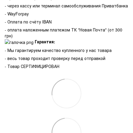
- через кассу или терминал самообслуживания Приватбанка
- WayForpay
- Оплата по счёту IBAN
- оплата наложенным платежом ТК "Новая Почта" (от 300
грн)
Гарантия:
-
Мы гарантируем качество купленного у нас товара
- весь товар проходит проверку перед отправкой
- Товар СЕРТИФИЦИРОВАН