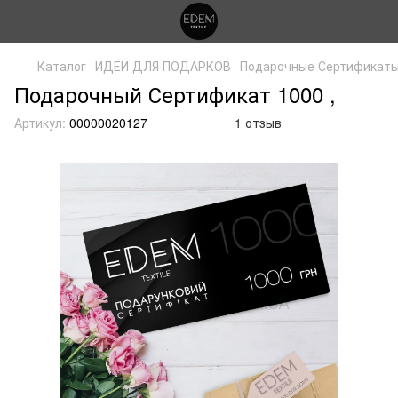
Каталог
ИДЕИ ДЛЯ ПОДАРКОВ
Подарочные Сертификат
Подарочный Сертификат 1000 ,
Артикул:
00000020127
1 отзыв