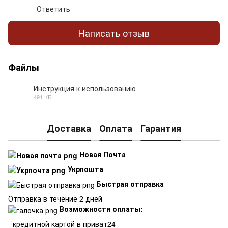
Ответить
Написать отзыв
Файлы
Инструкция к использованию
491 КБ
PDF
Доставка
Оплата
Гарантия
Новая Почта
Укрпошта
Быстрая отправка
Отправка в течение 2 дней
Возможности оплаты:
- кредитной картой в приват24