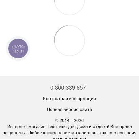
КНОПКА
СВЯЗИ
0 800 339 657
Контактная информация
Полная версия сайта
© 2014—2026
Интернет магазин Текстиля для дома и отдыха! Все права
защищены. Любое копирование материалов только с согласия
администрации