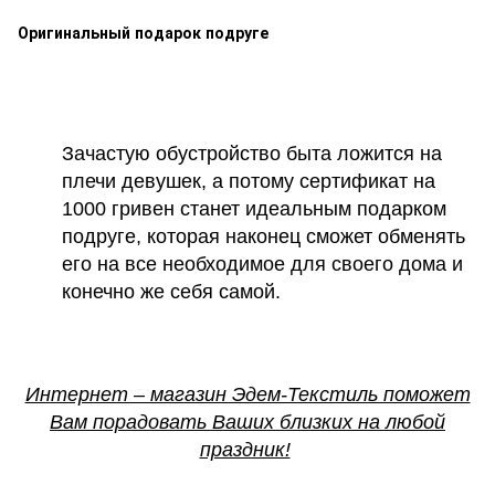
Оригинальный подарок подруге
Зачастую обустройство быта ложится на
плечи девушек, а потому сертификат на
1000 гривен станет идеальным подарком
подруге, которая наконец сможет обменять
его на все необходимое для своего дома и
конечно же себя самой.
Интернет – магазин Эдем-Текстиль поможет
Вам порадовать Ваших близких на любой
праздник!