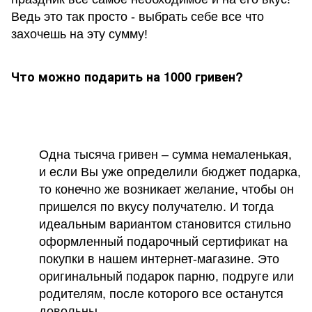
Ведь это так просто - выбрать себе все что
захочешь на эту сумму!
Что можно подарить на 1000 гривен?
Одна тысяча гривен – сумма немаленькая,
и если Вы уже определили бюджет подарка,
то конечно же возникает желание, чтобы он
пришелся по вкусу получателю. И тогда
идеальным вариантом становится стильно
оформленный подарочный сертификат на
покупки в нашем интернет-магазине. Это
оригинальный подарок парню, подруге или
родителям, после которого все останутся
довольны.