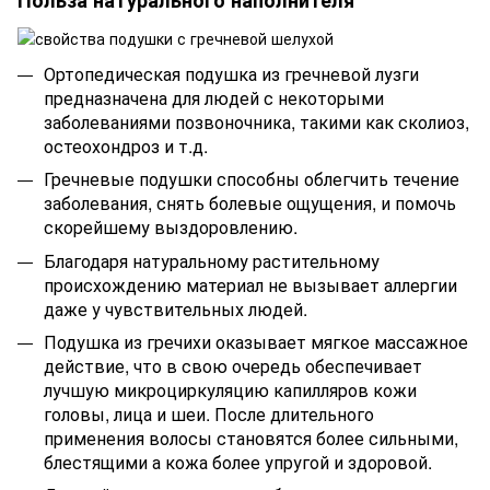
Польза натурального наполнителя
Ортопедическая подушка из гречневой лузги
предназначена для людей с некоторыми
заболеваниями позвоночника, такими как сколиоз,
остеохондроз и т.д.
Гречневые подушки способны облегчить течение
заболевания, снять болевые ощущения, и помочь
скорейшему выздоровлению.
Благодаря натуральному растительному
происхождению материал не вызывает аллергии
даже у чувствительных людей.
Подушка из гречихи оказывает мягкое массажное
действие, что в свою очередь обеспечивает
лучшую микроциркуляцию капилляров кожи
головы, лица и шеи. После длительного
применения волосы становятся более сильными,
блестящими а кожа более упругой и здоровой.