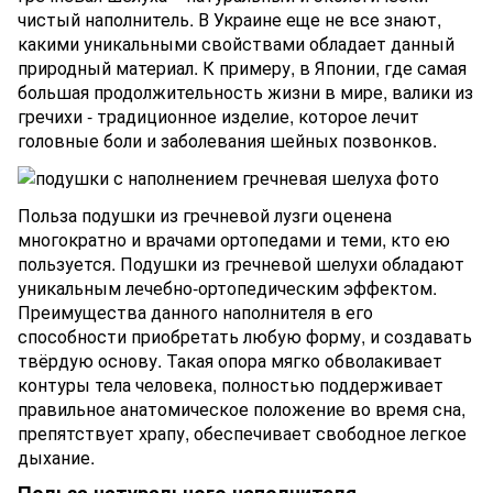
чистый наполнитель. В Украине еще не все знают,
какими уникальными свойствами обладает данный
природный материал. К примеру, в Японии, где самая
большая продолжительность жизни в мире, валики из
гречихи - традиционное изделие, которое лечит
головные боли и заболевания шейных позвонков.
Польза подушки из гречневой лузги оценена
многократно и врачами ортопедами и теми, кто ею
пользуется. Подушки из гречневой шелухи обладают
уникальным лечебно-ортопедическим эффектом.
Преимущества данного наполнителя в его
способности приобретать любую форму, и создавать
твёрдую основу. Такая опора мягко обволакивает
контуры тела человека, полностью поддерживает
правильное анатомическое положение во время сна,
препятствует храпу, обеспечивает свободное легкое
дыхание.