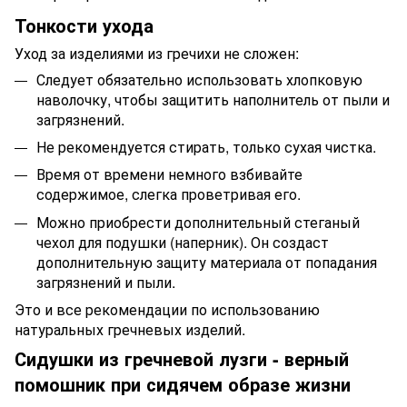
Тонкости ухода
Уход за изделиями из гречихи не сложен:
Следует обязательно использовать хлопковую
наволочку, чтобы защитить наполнитель от пыли и
загрязнений.
Не рекомендуется стирать, только сухая чистка.
Время от времени немного взбивайте
содержимое, слегка проветривая его.
Можно приобрести дополнительный стеганый
чехол для подушки (наперник). Он создаст
дополнительную защиту материала от попадания
загрязнений и пыли.
Это и все рекомендации по использованию
натуральных гречневых изделий.
Сидушки из гречневой лузги - верный
помошник при сидячем образе жизни