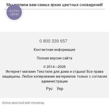
Мы желаем вам самых ярких цветных сновидений!
КНОПКА
СВЯЗИ
0 800 339 657
Контактная информация
Полная версия сайта
© 2014—2026
Интернет магазин Текстиля для дома и отдыха! Все права
защищены. Любое копирование материалов только с согласия
администрации
Рус
Укр
Online store built with Horoshop