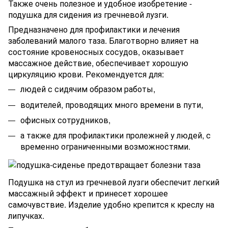
Также очень полезное и удобное изобретение -
подушка для сидения из гречневой лузги.
Предназначено для профилактики и лечения
заболеваний малого таза. Благотворно влияет на
состояние кровеносных сосудов, оказывает
массажное действие, обеспечивает хорошую
циркуляцию крови. Рекомендуется для:
людей с сидячим образом работы,
водителей, проводящих много времени в пути,
офисных сотрудников,
а также для профилактики пролежней у людей, с
временно ограниченными возможностями.
Подушка на стул из гречневой лузги обеспечит легкий
массажный эффект и принесет хорошее
самочувствие. Изделие удобно крепится к креслу на
липучках.