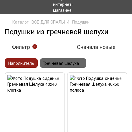
Каталог
ВСЕ ДЛЯ СПАЛЬНИ
Подушки
Подушки из гречневой шелухи
Фильтр
Сначала новые
1
Наполнитель
Гречневая шелуха