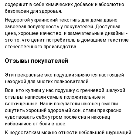
содержит в себе химических добавок и абсолютно
безопасен для здоровья.
Недорогой украинский текстиль для дома давно
завоевал популярность у покупателей. Доступная
цена, хорошее качество, и замечательные дизайны -
это то, что ценит потребитель в домашнем текстиле
отечественного производства.
Отзывы покупателей
Эти прекрасные эко подушки являются настоящей
находкой для многих пользователей.
Все, кто купили у нас подушку с гречневой шелухой
отзывы написали самые положительные и
восхищенные. Наши покупатели наконец смогли
ощутить хороший здоровый сон, стали прекрасно
чувствовать себя утром после сна и наконец
избавились от боли в шее.
К недостаткам можно отнести небольшой шуршащий