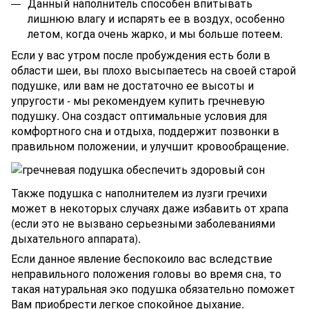
Данный наполнитель способен впитывать
лишнюю влагу и испарять ее в воздух, особенно
летом, когда очень жарко, и мы больше потеем.
Если у вас утром после пробуждения есть боли в
области шеи, вы плохо высыпаетесь на своей старой
подушке, или вам не достаточно ее высоты и
упругости - мы рекомендуем купить гречневую
подушку. Она создаст оптимальные условия для
комфортного сна и отдыха, поддержит позвонки в
правильном положении, и улучшит кровообращение.
Также подушка с наполнителем из лузги гречихи
может в некоторых случаях даже избавить от храпа
(если это не вызвано серьезными заболеваниями
дыхательного аппарата).
Если данное явление беспокоило вас вследствие
неправильного положения головы во время сна, то
такая натуральная эко подушка обязательно поможет
Вам приобрести легкое спокойное дыхание.