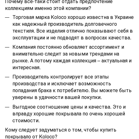
Почему все-таки стоит отдать предпочтение
коллекциям именно этой компании?
Торговая марка Koloco хорошо известна в Украине
как надежный производитель долговечного
текстиля. Все изделия отлично показывают себя в
эксплуатации и не подводят в вопросах качества.
Компания постоянно обновляет ассортимент и
внимательно следит за новыми трендами на
рынке. А потому каждая коллекция – актуальная и
интересная.
Производитель контролирует все этапы
производства и исключает возможность
попадания брака к потребителю. Вы можете быть
уверены в удачности вашей покупки.
Выгодное соотношение цены и качества. Это и
вправду хорошие покрывала по очень хорошей
стоимости.
Кому следует задуматься о том, чтобы купить
покрывало от Koloco?