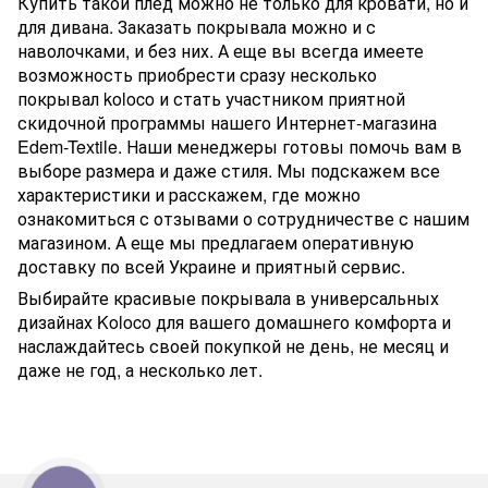
Купить такой плед можно не только для кровати, но и
для дивана. Заказать покрывала можно и с
наволочками, и без них. А еще вы всегда имеете
возможность приобрести сразу несколько
покрывал koloco
и стать участником приятной
скидочной программы нашего Интернет-магазина
Edem-Textile. Наши менеджеры готовы помочь вам в
выборе размера и даже стиля. Мы подскажем все
характеристики и расскажем, где можно
ознакомиться с отзывами о сотрудничестве с нашим
магазином. А еще мы предлагаем оперативную
доставку по всей Украине и приятный сервис.
Выбирайте красивые покрывала в универсальных
дизайнах Koloco для вашего домашнего комфорта и
наслаждайтесь своей покупкой не день, не месяц и
даже не год, а несколько лет.