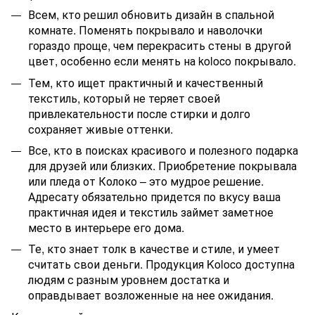
Всем, кто решил обновить дизайн в спальной
комнате. Поменять покрывало и наволочки
гораздо проще, чем перекрасить стены в другой
цвет, особенно если менять на koloco покрывало
.
Тем, кто ищет практичный и качественный
текстиль, который не теряет своей
привлекательности после стирки и долго
сохраняет живые оттенки.
Все, кто в поисках красивого и полезного подарка
для друзей или близких. Приобретение покрывала
или пледа от Колоко – это мудрое решение.
Адресату обязательно придется по вкусу ваша
практичная идея и текстиль займет заметное
место в интерьере его дома.
Те, кто знает толк в качестве и стиле, и умеет
считать свои деньги. Продукция Koloco доступна
людям с разным уровнем достатка и
оправдывает возложенные на нее ожидания.