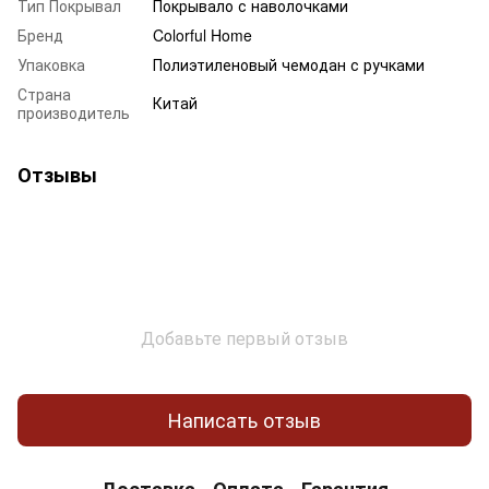
Тип Покрывал
Покрывало с наволочками
Бренд
Colorful Home
Упаковка
Полиэтиленовый чемодан с ручками
Страна
Китай
производитель
Отзывы
Добавьте первый отзыв
Написать отзыв