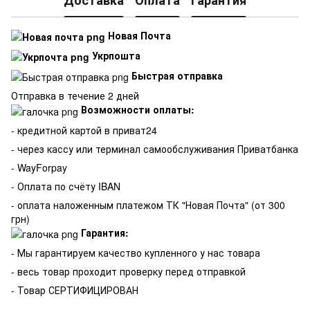
Доставка
Оплата
Гарантия
Новая Почта
Укрпошта
Быстрая отправка
Отправка в течение 2 дней
Возможности оплаты:
- кредитной картой в приват24
- через кассу или терминал самообслуживания Приватбанка
- WayForpay
- Оплата по счёту IBAN
- оплата наложенным платежом ТК "Новая Почта" (от 300
грн)
Гарантия:
-
Мы гарантируем качество купленного у нас товара
- весь товар проходит проверку перед отправкой
- Товар СЕРТИФИЦИРОВАН