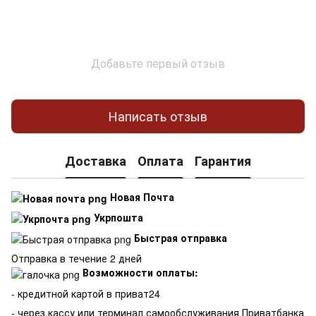
Добавьте первый отзыв
Написать отзыв
Доставка
Оплата
Гарантия
Новая Почта
Укрпошта
Быстрая отправка
Отправка в течение 2 дней
Возможности оплаты:
- кредитной картой в приват24
- через кассу или терминал самообслуживания Приватбанка