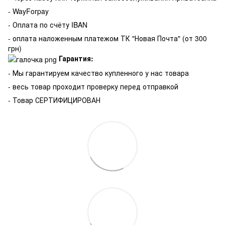
- WayForpay
- Оплата по счёту IBAN
- оплата наложенным платежом ТК "Новая Почта" (от 300
грн)
Гарантия:
-
Мы гарантируем качество купленного у нас товара
- весь товар проходит проверку перед отправкой
- Товар СЕРТИФИЦИРОВАН