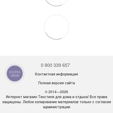
0 800 339 657
КНОПКА
Контактная информация
СВЯЗИ
Полная версия сайта
© 2014—2026
Интернет магазин Текстиля для дома и отдыха! Все права
защищены. Любое копирование материалов только с согласия
администрации