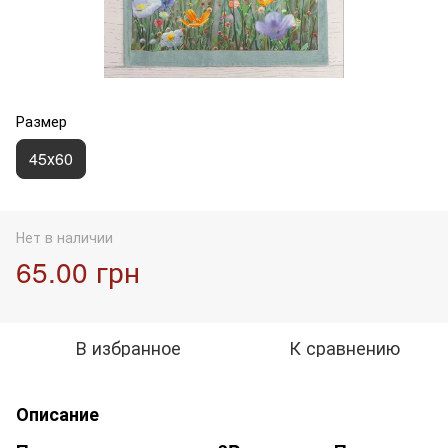
Размер
45х60
Нет в наличии
65.00 грн
В избранное
К сравнению
Описание