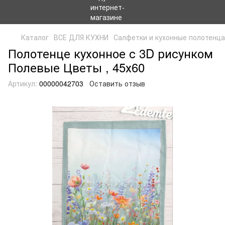
Каталог
ВСЕ ДЛЯ КУХНИ
Салфетки и кухонные полотенца
Полотенце кухонное с 3D рисунком
Полевые Цветы , 45х60
Артикул:
00000042703
Оставить отзыв